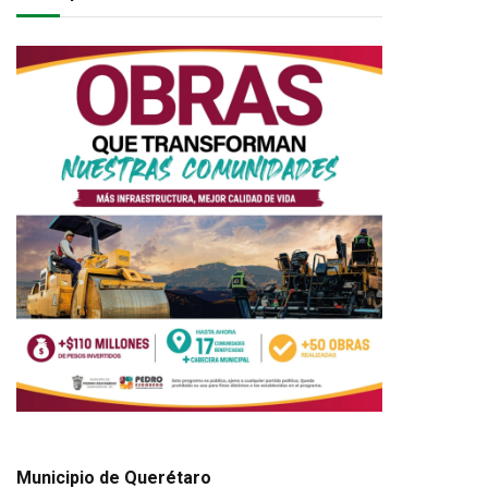
Municipio de Querétaro