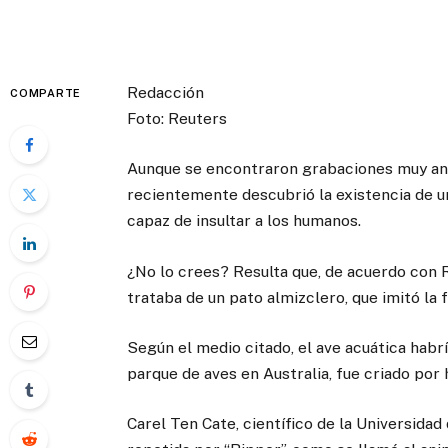
Redacción
COMPARTE
Foto: Reuters
Aunque se encontraron grabaciones muy antig
recientemente descubrió la existencia de un
capaz de insultar a los humanos.
¿No lo crees? Resulta que, de acuerdo con R
trataba de un pato almizclero, que imitó la f
Según el medio citado, el ave acuática habr
parque de aves en Australia, fue criado por
Carel Ten Cate, científico de la Universidad 