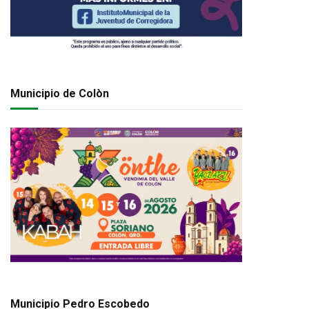
Municipio de Colòn
Municipio Pedro Escobedo