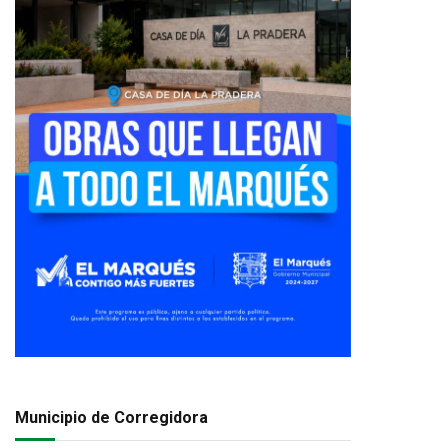
Municipio de Corregidora