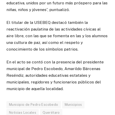
educativa, unidos por un futuro más próspero para las
niñas, niños y jóvenes”, puntualizó.
El titular de la USEBEQ destacó también la
reactivación paulatina de las actividades cívicas al
aire libre, con las que se fomenta en las y los alumnos
una cultura de paz, así como el respeto y
conocimiento de los símbolos patrios.
En el acto se contó con la presencia del presidente
municipal de Pedro Escobedo, Amarildo Bárcenas
Reséndiz, autoridades educativas estatales y
municipales, regidores y funcionarios públicos del
municipio de aquella localidad.
Municipio de Pedro Escobedo
Municipios
Noticias Locales
Querétaro