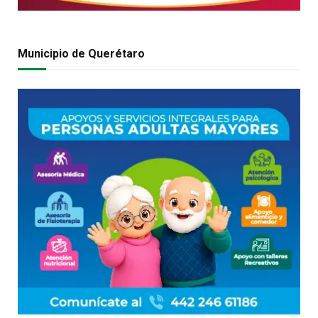
Municipio de Querétaro