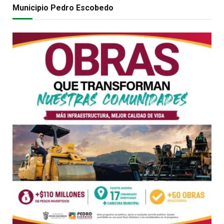
Municipio Pedro Escobedo