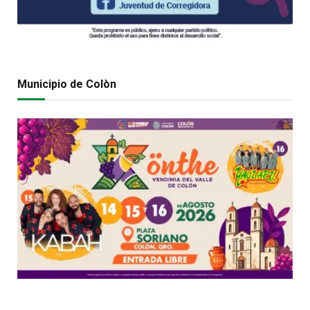
Municipio de Colòn