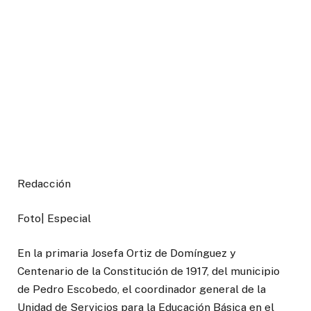
Redacción
Foto| Especial
En la primaria Josefa Ortiz de Domínguez y
Centenario de la Constitución de 1917, del municipio
de Pedro Escobedo, el coordinador general de la
Unidad de Servicios para la Educación Básica en el