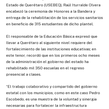
Estado de Querétaro (USEBEQ), Raúl Iturralde Olvera
encabezó la ceremonia de Honores a la Bandera y
entrega de la rehabilitación de los servicios sanitarios
en beneficio de 315 estudiantes de dicho plantel.
El responsable de la Educación Básica expresó que
llevar a Querétaro al siguiente nivel requiere del
fortalecimiento de las instituciones educativas; en
este tenor, recordó que en los primeros ocho meses
de la administración el gobierno del estado ha
rehabilitado mil 350 escuelas en el regreso
presencial a clases.
“El trabajo colaborativo y compartido del gobierno
estatal con los municipios, como en este caso Pedro
Escobedo, es una muestra de la voluntad y sinergia
necesarias para fortalecer la infraestructura