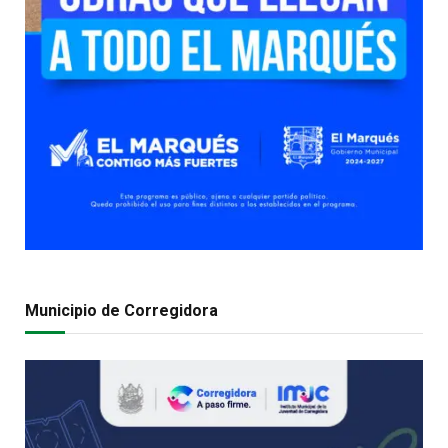
Municipio de Corregidora