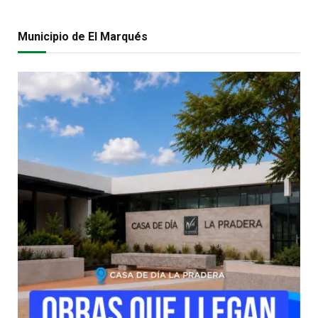
Municipio de El Marqués