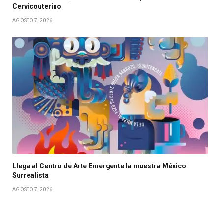
Cervicouterino
AGOSTO 7, 2026
Llega al Centro de Arte Emergente la muestra México
Surrealista
AGOSTO 7, 2026