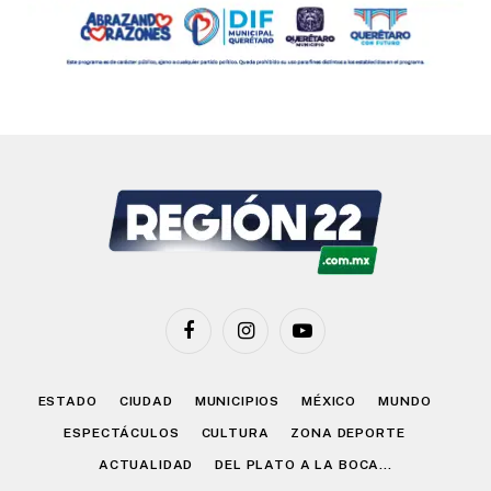
Facebook
Instagram
YouTube
ESTADO
CIUDAD
MUNICIPIOS
MÉXICO
MUNDO
ESPECTÁCULOS
CULTURA
ZONA DEPORTE
ACTUALIDAD
DEL PLATO A LA BOCA…