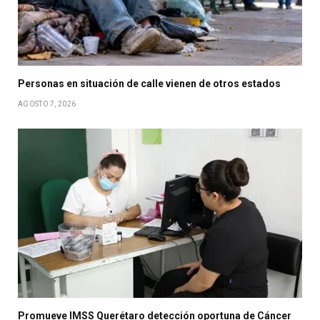
Personas en situación de calle vienen de otros estados
AGOSTO 7, 2026
Promueve IMSS Querétaro detección oportuna de Cáncer