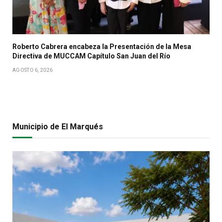
Roberto Cabrera encabeza la Presentación de la Mesa
Directiva de MUCCAM Capítulo San Juan del Río
AGOSTO 6, 2026
Municipio de El Marqués