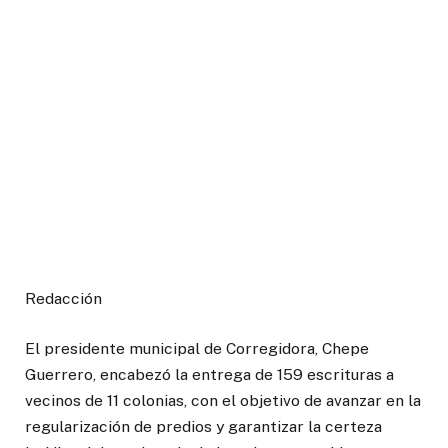
Redacción
El presidente municipal de Corregidora, Chepe
Guerrero, encabezó la entrega de 159 escrituras a
vecinos de 11 colonias, con el objetivo de avanzar en la
regularización de predios y garantizar la certeza