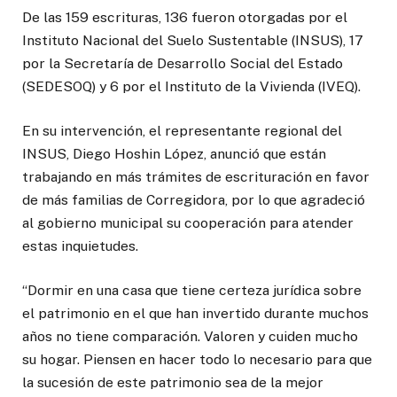
De las 159 escrituras, 136 fueron otorgadas por el
Instituto Nacional del Suelo Sustentable (INSUS), 17
por la Secretaría de Desarrollo Social del Estado
(SEDESOQ) y 6 por el Instituto de la Vivienda (IVEQ).
En su intervención, el representante regional del
INSUS, Diego Hoshin López, anunció que están
trabajando en más trámites de escrituración en favor
de más familias de Corregidora, por lo que agradeció
al gobierno municipal su cooperación para atender
estas inquietudes.
“Dormir en una casa que tiene certeza jurídica sobre
el patrimonio en el que han invertido durante muchos
años no tiene comparación. Valoren y cuiden mucho
su hogar. Piensen en hacer todo lo necesario para que
la sucesión de este patrimonio sea de la mejor