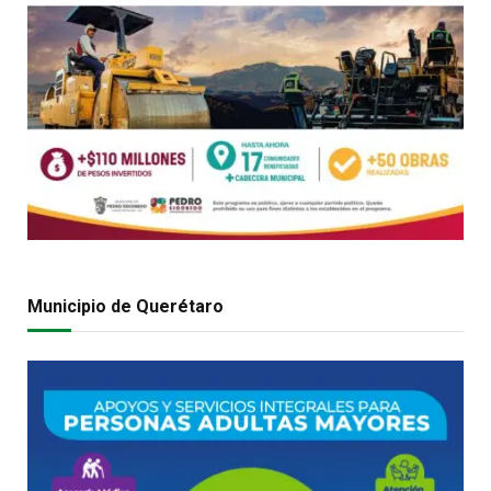
Municipio de Querétaro