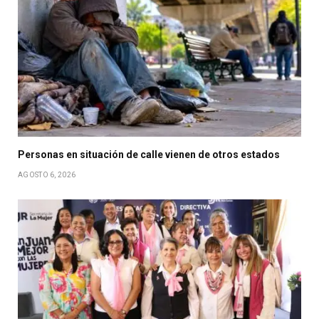
Personas en situación de calle vienen de otros estados
AGOSTO 6, 2026