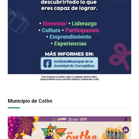
Municipio de Colòn