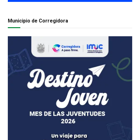
Municipio de Corregidora