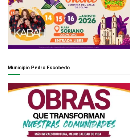
Municipio Pedro Escobedo