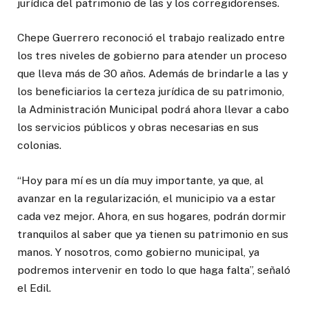
jurídica del patrimonio de las y los corregidorenses.
Chepe Guerrero reconoció el trabajo realizado entre
los tres niveles de gobierno para atender un proceso
que lleva más de 30 años. Además de brindarle a las y
los beneficiarios la certeza jurídica de su patrimonio,
la Administración Municipal podrá ahora llevar a cabo
los servicios públicos y obras necesarias en sus
colonias.
“Hoy para mí es un día muy importante, ya que, al
avanzar en la regularización, el municipio va a estar
cada vez mejor. Ahora, en sus hogares, podrán dormir
tranquilos al saber que ya tienen su patrimonio en sus
manos. Y nosotros, como gobierno municipal, ya
podremos intervenir en todo lo que haga falta”, señaló
el Edil.