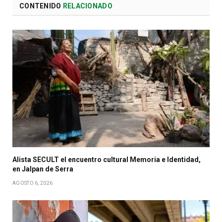
CONTENIDO
RELACIONADO
Alista SECULT el encuentro cultural Memoria e Identidad,
en Jalpan de Serra
AGOSTO 6, 2026