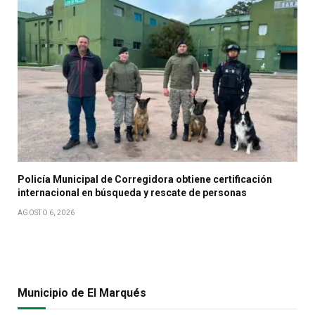
Policía Municipal de Corregidora obtiene certificación
internacional en búsqueda y rescate de personas
AGOSTO 6, 2026
Municipio de El Marqués