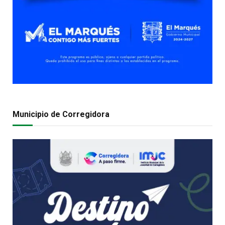
Municipio de Corregidora