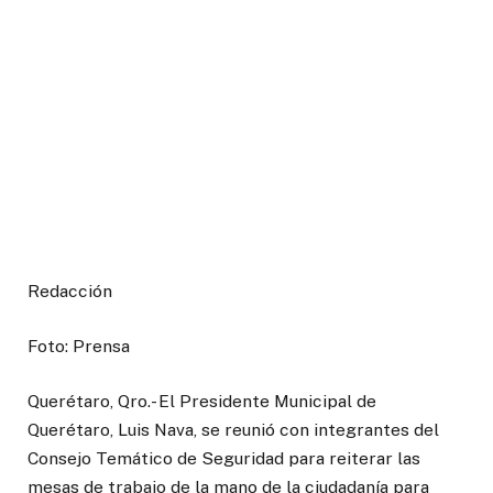
Redacción
Foto: Prensa
Querétaro, Qro.- El Presidente Municipal de
Querétaro, Luis Nava, se reunió con integrantes del
Consejo Temático de Seguridad para reiterar las
mesas de trabajo de la mano de la ciudadanía para