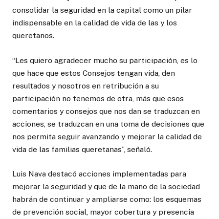
consolidar la seguridad en la capital como un pilar
indispensable en la calidad de vida de las y los
queretanos.
“Les quiero agradecer mucho su participación, es lo
que hace que estos Consejos tengan vida, den
resultados y nosotros en retribución a su
participación no tenemos de otra, más que esos
comentarios y consejos que nos dan se traduzcan en
acciones, se traduzcan en una toma de decisiones que
nos permita seguir avanzando y mejorar la calidad de
vida de las familias queretanas”, señaló.
Luis Nava destacó acciones implementadas para
mejorar la seguridad y que de la mano de la sociedad
habrán de continuar y ampliarse como: los esquemas
de prevención social, mayor cobertura y presencia