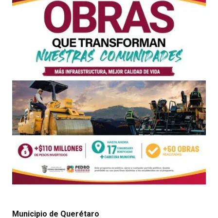
Municipio de Querétaro