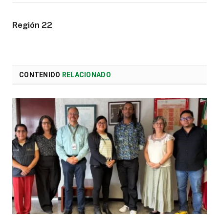
Región 22
CONTENIDO
RELACIONADO