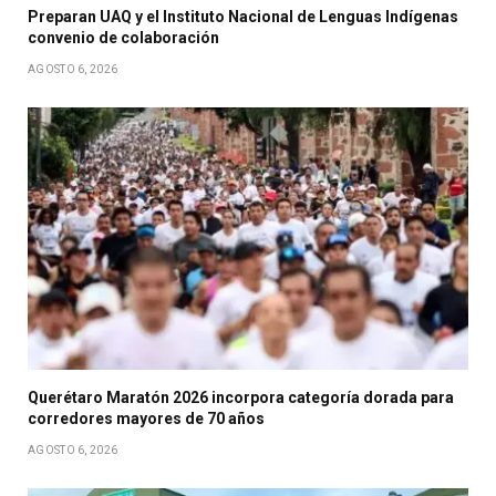
Preparan UAQ y el Instituto Nacional de Lenguas Indígenas
convenio de colaboración
AGOSTO 6, 2026
Querétaro Maratón 2026 incorpora categoría dorada para
corredores mayores de 70 años
AGOSTO 6, 2026