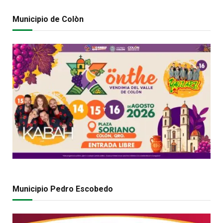
Municipio de Colòn
Municipio Pedro Escobedo