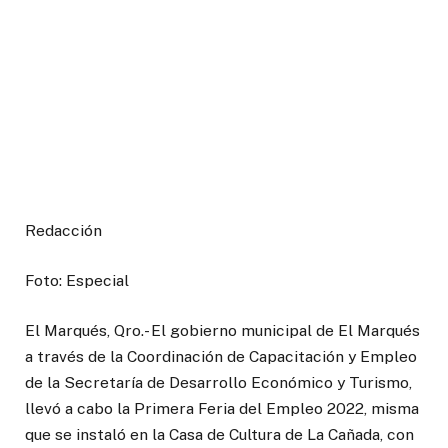
Redacción
Foto: Especial
El Marqués, Qro.- El gobierno municipal de El Marqués
a través de la Coordinación de Capacitación y Empleo
de la Secretaría de Desarrollo Económico y Turismo,
llevó a cabo la Primera Feria del Empleo 2022, misma
que se instaló en la Casa de Cultura de La Cañada, con