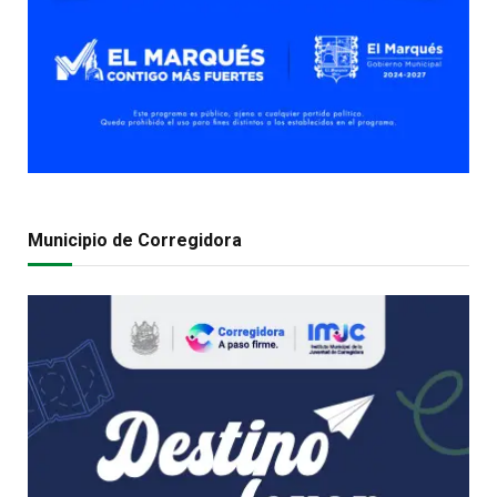
Municipio de Corregidora