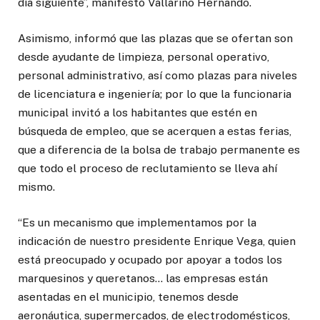
día siguiente”, manifestó Vallarino Hernando.
Asimismo, informó que las plazas que se ofertan son
desde ayudante de limpieza, personal operativo,
personal administrativo, así como plazas para niveles
de licenciatura e ingeniería; por lo que la funcionaria
municipal invitó a los habitantes que estén en
búsqueda de empleo, que se acerquen a estas ferias,
que a diferencia de la bolsa de trabajo permanente es
que todo el proceso de reclutamiento se lleva ahí
mismo.
“Es un mecanismo que implementamos por la
indicación de nuestro presidente Enrique Vega, quien
está preocupado y ocupado por apoyar a todos los
marquesinos y queretanos… las empresas están
asentadas en el municipio, tenemos desde
aeronáutica, supermercados, de electrodomésticos,