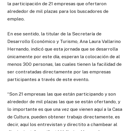
la participación de 21 empresas que ofertaron
alrededor de mil plazas para los buscadores de
empleo.
En ese sentido, la titular de la Secretaría de
Desarrollo Económico y Turismo, Ana Laura Vallarino
Hernando, indicó que esta jornada que se desarrolla
únicamente por este día, esperan la colocación de al
menos 300 personas, las cuales tienen la facilidad de
ser contratadas directamente por las empresas
participantes a través de este evento.
“Son 21 empresas las que están participando y son
alrededor de mil plazas las que se están ofertando, y
lo importante es que una vez que vienen aquí a la Casa
de Cultura, pueden obtener trabajo directamente, es
decir, aquí los entrevistan y directito a chambear al