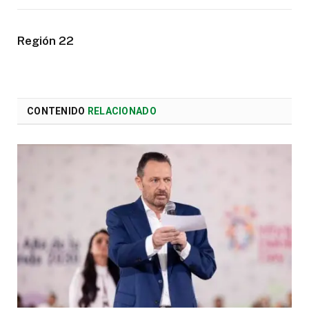
Región 22
CONTENIDO
RELACIONADO