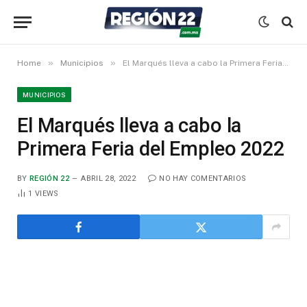
»
»
Home
Municipios
El Marqués lleva a cabo la Primera Feria del Empleo 2022
MUNICIPIOS
El Marqués lleva a cabo la
Primera Feria del Empleo 2022
BY
REGIÓN 22
ABRIL 28, 2022
NO HAY COMENTARIOS
1
VIEWS