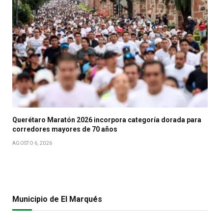
Querétaro Maratón 2026 incorpora categoría dorada para
corredores mayores de 70 años
AGOSTO 6, 2026
Municipio de El Marqués