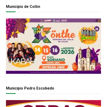
Municipio de Colòn
Municipio Pedro Escobedo