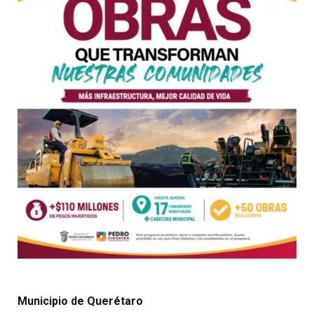
Municipio de Querétaro