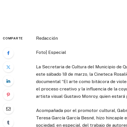
Redacción
COMPARTE
Foto| Especial
La Secretaria de Cultura del Municipio de 
este sábado 18 de marzo, la Cineteca Rosalí
documental “El arte como bitácora de violen
el proceso creativo y la influencia de la coy
artista visual Gustavo Monroy, quien estará
Acompañada por el promotor cultural, Gabri
Teresa García García Besné, hizo hincapíe e
sociedad, en especial, del trabajo de autore