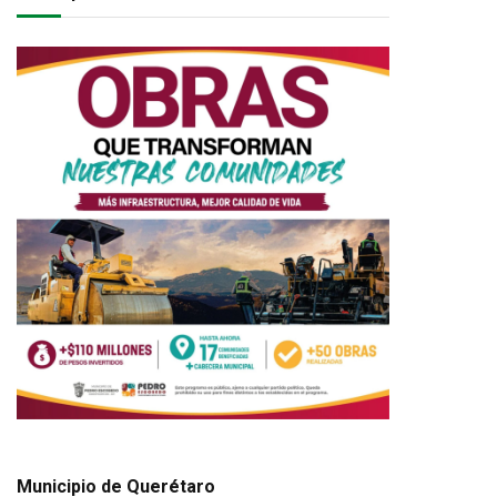
Municipio de Querétaro