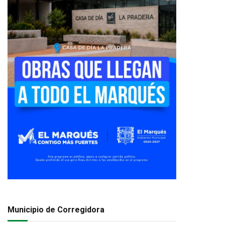
Municipio de Corregidora