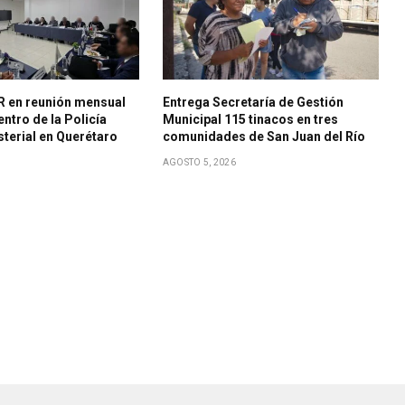
R en reunión mensual
Entrega Secretaría de Gestión
ntro de la Policía
Municipal 115 tinacos en tres
sterial en Querétaro
comunidades de San Juan del Río
AGOSTO 5, 2026