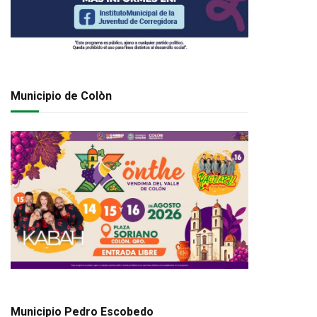
Municipio de Colòn
Municipio Pedro Escobedo