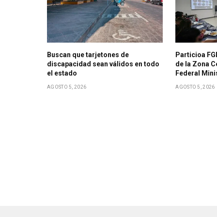
Buscan que tarjetones de
Particioa FG
discapacidad sean válidos en todo
de la Zona Ce
el estado
Federal Mini
AGOSTO 5, 2026
AGOSTO 5, 2026