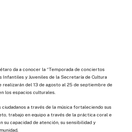
rétaro da a conocer la “Temporada de conciertos
Infantiles y Juveniles de la Secretaría de Cultura
e realizarán del 13 de agosto al 25 de septiembre de
n los espacios culturales.
 ciudadanos a través de la música fortaleciendo sus
to, trabajo en equipo a través de la práctica coral e
n su capacidad de atención, su sensibilidad y
omunidad.