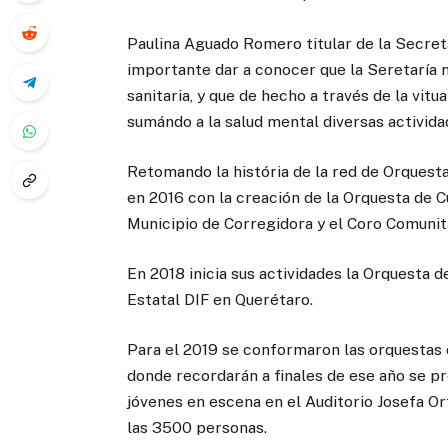
Paulina Aguado Romero titular de la Secret
importante dar a conocer que la Seretaría 
sanitaria, y que de hecho a través de la vitu
sumándo a la salud mental diversas activida
Retomando la história de la red de Orquestas
en 2016 con la creación de la Orquesta de C
Municipio de Corregidora y el Coro Comunit
En 2018 inicia sus actividades la Orquesta 
Estatal DIF en Querétaro.
Para el 2019 se conformaron las orquestas 
donde recordarán a finales de ese año se p
jóvenes en escena en el Auditorio Josefa Or
las 3500 personas.