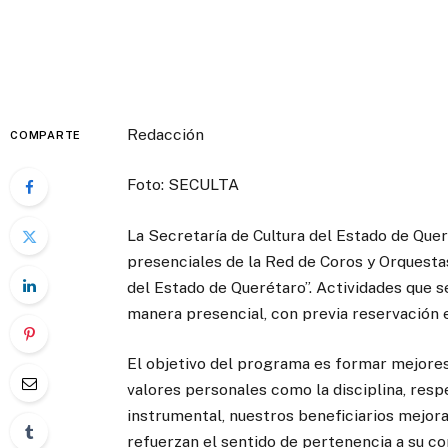
Redacción
COMPARTE
Foto: SECULTA
La Secretaría de Cultura del Estado de Que
presenciales de la Red de Coros y Orquestas 
del Estado de Querétaro”. Actividades que s
manera presencial, con previa reservación e
El objetivo del programa es formar mejores
valores personales como la disciplina, respe
instrumental, nuestros beneficiarios mejora
refuerzan el sentido de pertenencia a su c