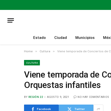
Estado
Ciudad
Municipios
Méx
»
»
Home
Cultura
Viene temporada de Conciertos de Co
CULTURA
Viene temporada de Co
Orquestas infantiles
BY
REGIÓN 22
AGOSTO 9, 2021
NO HAY COMENTARIOS
Facebook
Twitter