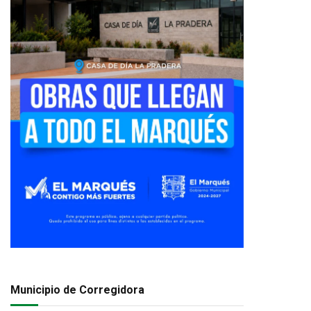
Municipio de Corregidora