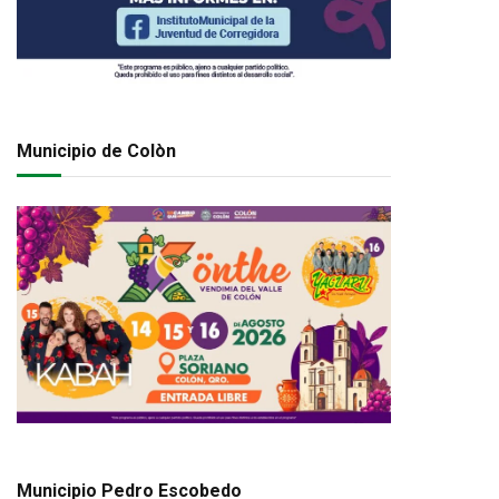
Municipio de Colòn
Municipio Pedro Escobedo