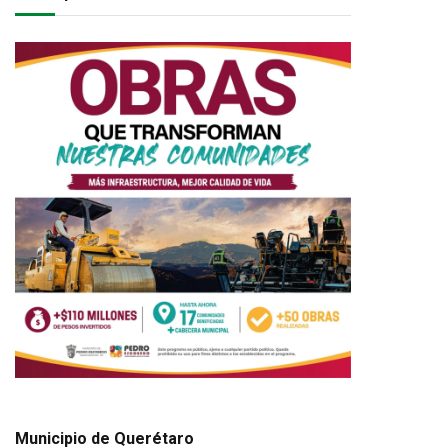
Municipio de Querétaro