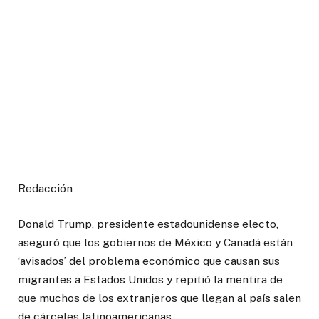
Redacción
Donald Trump, presidente estadounidense electo,
aseguró que los gobiernos de México y Canadá están
‘avisados’ del problema económico que causan sus
migrantes a Estados Unidos y repitió la mentira de
que muchos de los extranjeros que llegan al país salen
de cárceles latinoamericanas.