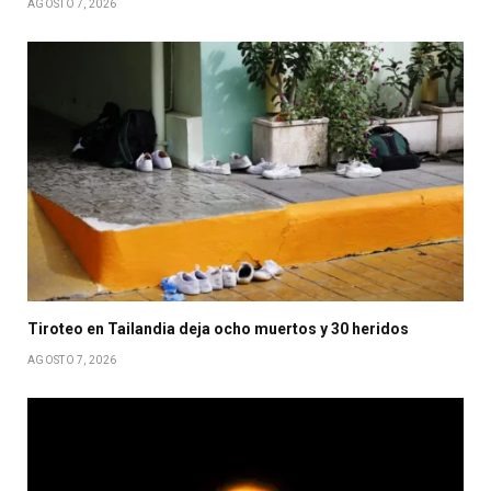
AGOSTO 7, 2026
Tiroteo en Tailandia deja ocho muertos y 30 heridos
AGOSTO 7, 2026