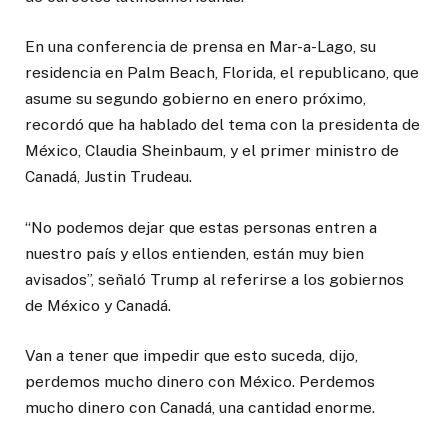
En una conferencia de prensa en Mar-a-Lago, su
residencia en Palm Beach, Florida, el republicano, que
asume su segundo gobierno en enero próximo,
recordó que ha hablado del tema con la presidenta de
México, Claudia Sheinbaum, y el primer ministro de
Canadá, Justin Trudeau.
“No podemos dejar que estas personas entren a
nuestro país y ellos entienden, están muy bien
avisados”, señaló Trump al referirse a los gobiernos
de México y Canadá.
Van a tener que impedir que esto suceda, dijo,
perdemos mucho dinero con México. Perdemos
mucho dinero con Canadá, una cantidad enorme.