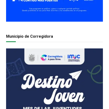
Municipio de Corregidora