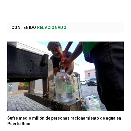
CONTENIDO
RELACIONADO
Sufre medio millón de personas racionamiento de agua en
Puerto Rico