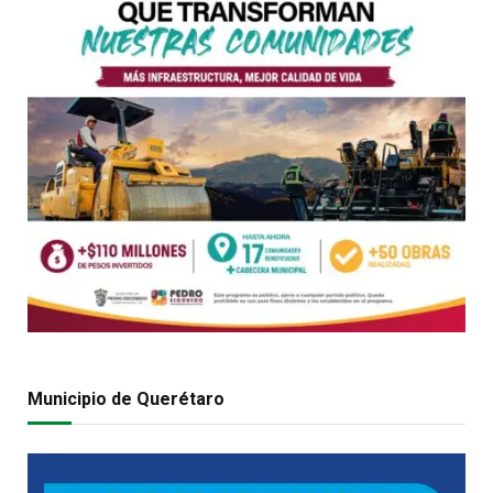
Municipio de Querétaro