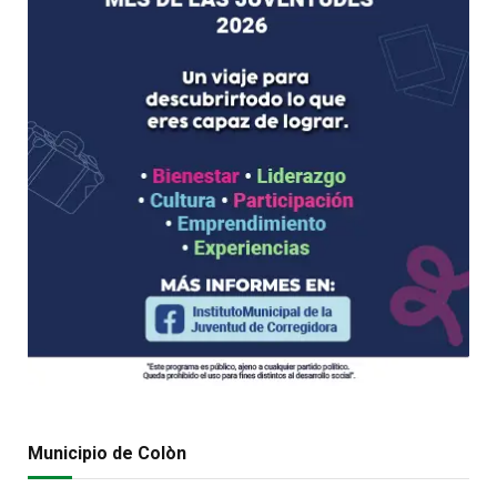
Municipio de Colòn