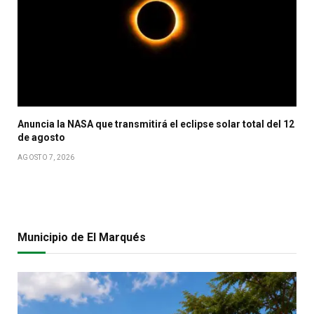
Anuncia la NASA que transmitirá el eclipse solar total del 12
de agosto
AGOSTO 7, 2026
Municipio de El Marqués