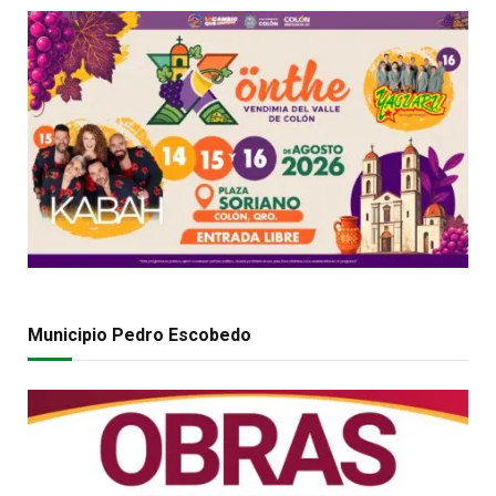
Municipio Pedro Escobedo