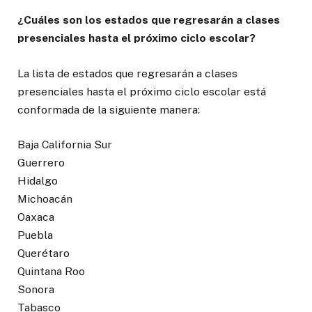
¿Cuáles son los estados que regresarán a clases
presenciales hasta el próximo ciclo escolar?
La lista de estados que regresarán a clases
presenciales hasta el próximo ciclo escolar está
conformada de la siguiente manera:
Baja California Sur
Guerrero
Hidalgo
Michoacán
Oaxaca
Puebla
Querétaro
Quintana Roo
Sonora
Tabasco