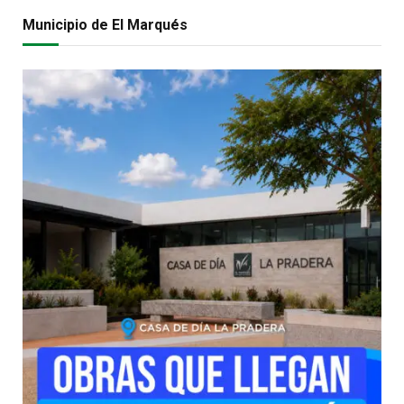
Municipio de El Marqués