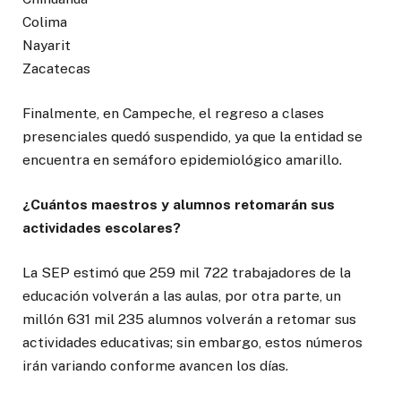
Colima
Nayarit
Zacatecas
Finalmente, en Campeche, el regreso a clases
presenciales quedó suspendido, ya que la entidad se
encuentra en semáforo epidemiológico amarillo.
¿Cuántos maestros y alumnos retomarán sus
actividades escolares?
La SEP estimó que 259 mil 722 trabajadores de la
educación volverán a las aulas, por otra parte, un
millón 631 mil 235 alumnos volverán a retomar sus
actividades educativas; sin embargo, estos números
irán variando conforme avancen los días.