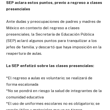
SEP aclara estos puntos, previo a regreso a clases
presenciales
Ante dudas y preocupaciones de padres y madres de
México en contexto del regreso a clases
presenciales, la Secretaría de Educación Pública
(SEP) aclaró algunos puntos para tranquilizar a los
jefes de familia, y descartó que haya imposición en la
reapertura de aulas.
La SEP enfatizó sobre las clases presenciales:
*El regreso a aulas es voluntario; se realizará de
forma escalonada
*No se pondrá en riesgo la salud de integrantes de la
comunidad educativa
*El uso de uniformes escolares no es obligatorio; se
usarán útiles y materiales que ya se tienen