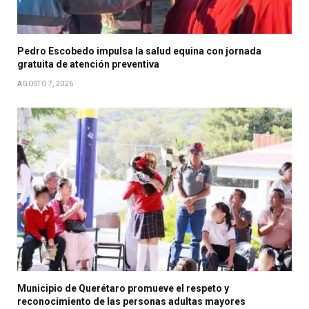
Pedro Escobedo impulsa la salud equina con jornada
gratuita de atención preventiva
AGOSTO 7, 2026
Municipio de Querétaro promueve el respeto y
reconocimiento de las personas adultas mayores