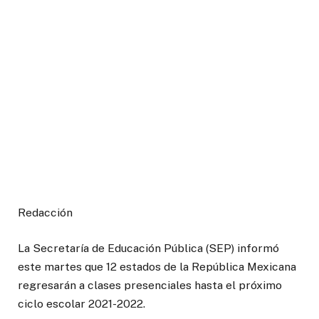
Redacción
La Secretaría de Educación Pública (SEP) informó
este martes que 12 estados de la República Mexicana
regresarán a clases presenciales hasta el próximo
ciclo escolar 2021-2022.