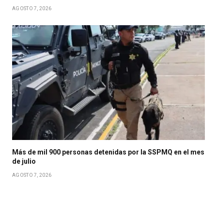
AGOSTO 7, 2026
Más de mil 900 personas detenidas por la SSPMQ en el mes
de julio
AGOSTO 7, 2026