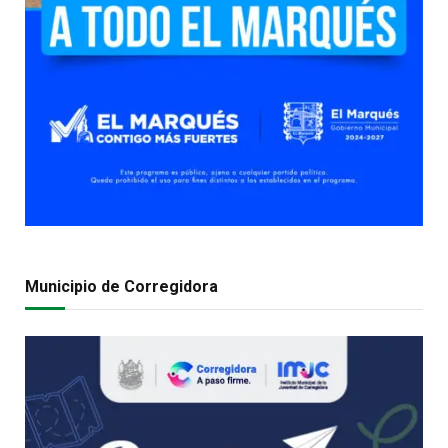
Municipio de Corregidora