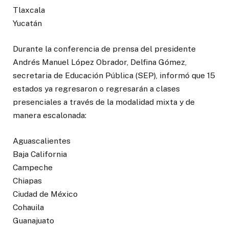
Tlaxcala
Yucatán
Durante la conferencia de prensa del presidente
Andrés Manuel López Obrador, Delfina Gómez,
secretaria de Educación Pública (SEP), informó que 15
estados ya regresaron o regresarán a clases
presenciales a través de la modalidad mixta y de
manera escalonada:
Aguascalientes
Baja California
Campeche
Chiapas
Ciudad de México
Cohauila
Guanajuato