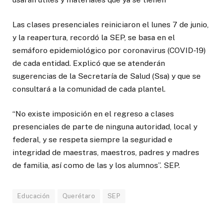
Las clases presenciales reiniciaron el lunes 7 de junio,
y la reapertura, recordó la SEP, se basa en el
semáforo epidemiológico por coronavirus (COVID-19)
de cada entidad. Explicó que se atenderán
sugerencias de la Secretaría de Salud (Ssa) y que se
consultará a la comunidad de cada plantel.
“No existe imposición en el regreso a clases
presenciales de parte de ninguna autoridad, local y
federal, y se respeta siempre la seguridad e
integridad de maestras, maestros, padres y madres
de familia, así como de las y los alumnos”. SEP.
Educación
Querétaro
SEP