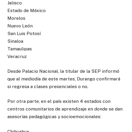
Jalisco
Estado de México
Morelos
Nuevo León
San Luis Potosí
Sinaloa
Tamaulipas
Veracruz
Desde Palacio Nacional, la titular de la SEP informó
que al mediodía de este martes, Durango confirmará
si regresa a clases presenciales o no.
Por otra parte, en el país existen 4 estados con
centros comunitarios de aprendizaje en donde se dan
asesorías pedagógicas y socioemocionales:
Chihuahua