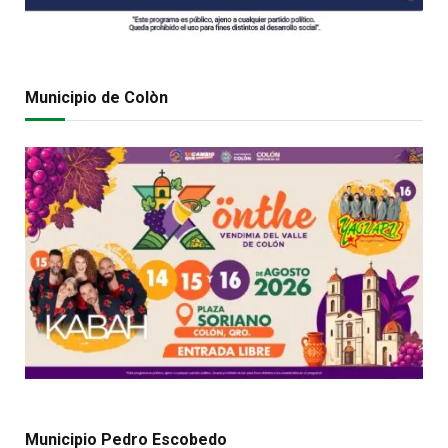
Municipio de Colòn
Municipio Pedro Escobedo