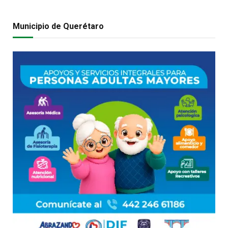
Municipio de Querétaro