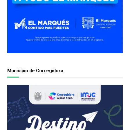
Municipio de Corregidora