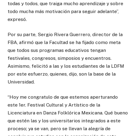
todas y todos, que traiga mucho aprendizaje y sobre
todo mucha más motivación para seguir adelante”,
expresó.
Por su parte, Sergio Rivera Guerrero, director de la
FBA, afirmó que la Facultad se ha fijado como meta
que todos sus programas educativos tengan
festivales, congresos, simposios y encuentros.
Asimismo, felicitó a las y los estudiantes de la LDFM
por este esfuerzo, quienes, dijo, son la base de la
Universidad.
“Hoy me congratulo de que estemos aperturando
este 1er. Festival Cultural y Artístico de la
Licenciatura en Danza Folklórica Mexicana. Qué bueno
que estén las y los universitarios integrados a este
proceso; ya se van, pero se llevan la alegría de