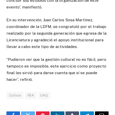
concluir sus estudios con la organización de este
evento”, manifestó.
En su intervención, Juan Carlos Sosa Martínez,
coordinador de la LDFM, se congratuló por el trabajo
realizado por la segunda generación que egresa de la
Licenciatura y agradeció el apoyo institucional para
llevar a cabo este tipo de actividades.
“Pudieron ver que la gestión cultural no es fácil, pero
tampoco es imposible, este ejercicio como proyecto
final les sirvió para darse cuenta que sí se puede
hacer”, refirió.
Cultura
FBA
UAQ