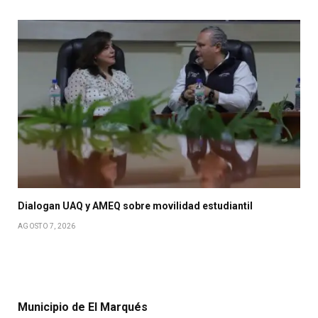
Dialogan UAQ y AMEQ sobre movilidad estudiantil
AGOSTO 7, 2026
Municipio de El Marqués