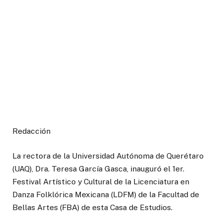
Redacción
La rectora de la Universidad Autónoma de Querétaro
(UAQ), Dra. Teresa García Gasca, inauguró el 1er.
Festival Artístico y Cultural de la Licenciatura en
Danza Folklórica Mexicana (LDFM) de la Facultad de
Bellas Artes (FBA) de esta Casa de Estudios.