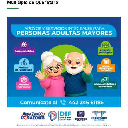
Municipio de Querétaro