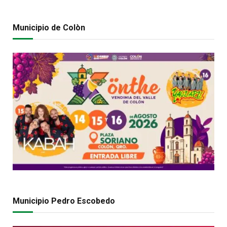
Municipio de Colòn
Municipio Pedro Escobedo