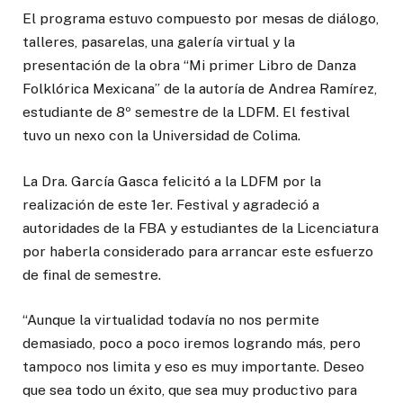
El programa estuvo compuesto por mesas de diálogo,
talleres, pasarelas, una galería virtual y la
presentación de la obra “Mi primer Libro de Danza
Folklórica Mexicana” de la autoría de Andrea Ramírez,
estudiante de 8º semestre de la LDFM. El festival
tuvo un nexo con la Universidad de Colima.
La Dra. García Gasca felicitó a la LDFM por la
realización de este 1er. Festival y agradeció a
autoridades de la FBA y estudiantes de la Licenciatura
por haberla considerado para arrancar este esfuerzo
de final de semestre.
“Aunque la virtualidad todavía no nos permite
demasiado, poco a poco iremos logrando más, pero
tampoco nos limita y eso es muy importante. Deseo
que sea todo un éxito, que sea muy productivo para