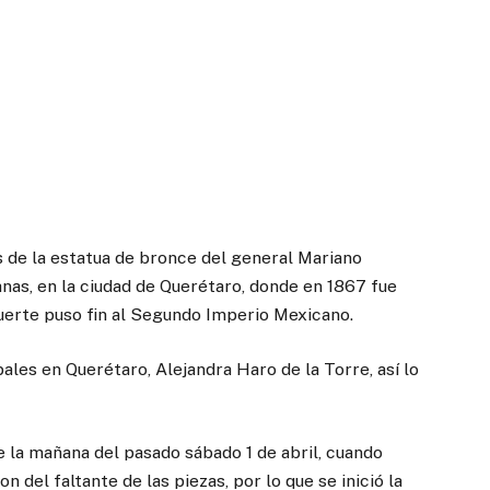
 de la estatua de bronce del general Mariano
nas, en la ciudad de Querétaro, donde en 1867 fue
uerte puso fin al Segundo Imperio Mexicano.
ales en Querétaro, Alejandra Haro de la Torre, así lo
de la mañana del pasado sábado 1 de abril, cuando
 del faltante de las piezas, por lo que se inició la