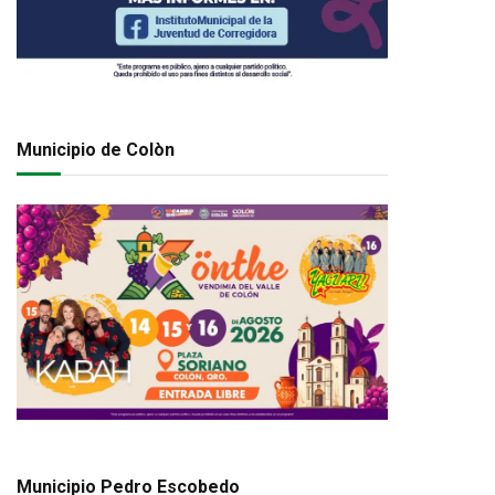
Municipio de Colòn
Municipio Pedro Escobedo