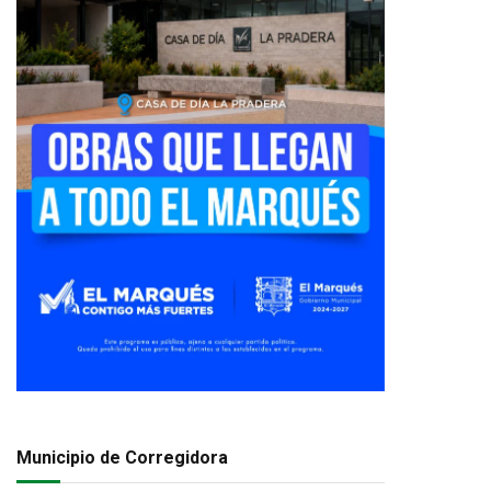
Municipio de Corregidora