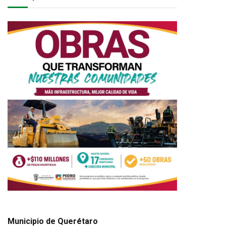
Municipio de Querétaro