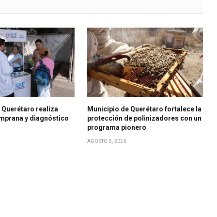
 Querétaro realiza
Municipio de Querétaro fortalece la
mprana y diagnóstico
protección de polinizadores con un
programa pionero
AGOSTO 5, 2026