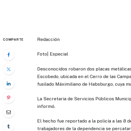
Redacción
COMPARTE
Foto| Especial
Desconocidos robaron dos placas metálicas
Escobedo, ubicada en el Cerro de las Campa
fusilado Máximiliano de Habsburgo, cuya m
La Secretaria de Servicios Públicos Municip
informó.
El hecho fue reportado a la policía a las 8 
trabajadores de la dependencia se percataron