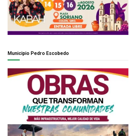
Municipio Pedro Escobedo