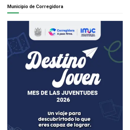
Municipio de Corregidora