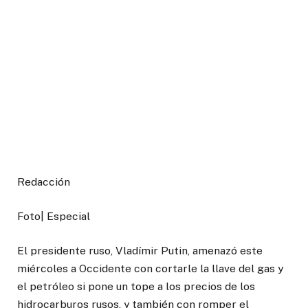
Redacción
Foto| Especial
El presidente ruso, Vladímir Putin, amenazó este
miércoles a Occidente con cortarle la llave del gas y
el petróleo si pone un tope a los precios de los
hidrocarburos rusos, y también con romper el