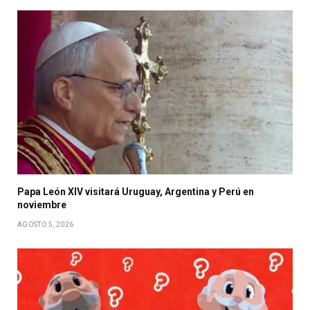
Papa León XIV visitará Uruguay, Argentina y Perú en
noviembre
AGOSTO 5, 2026