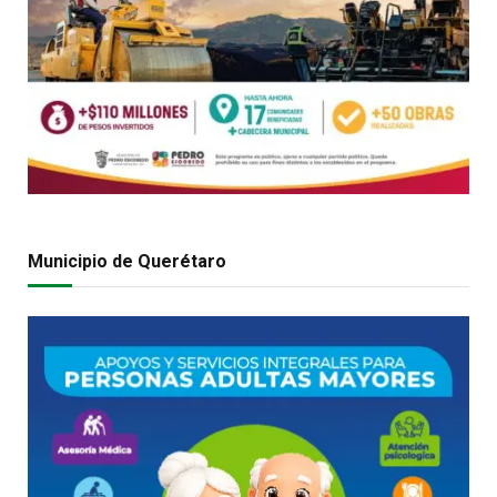
Municipio de Querétaro