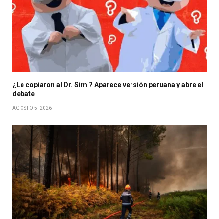
¿Le copiaron al Dr. Simi? Aparece versión peruana y abre el
debate
AGOSTO 5, 2026