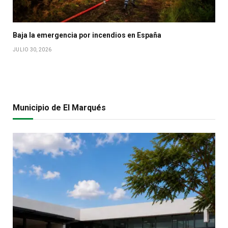
Baja la emergencia por incendios en España
JULIO 30, 2026
Municipio de El Marqués