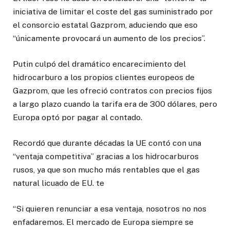
iniciativa de limitar el coste del gas suministrado por
el consorcio estatal Gazprom, aduciendo que eso
“únicamente provocará un aumento de los precios”.
Putin culpó del dramático encarecimiento del
hidrocarburo a los propios clientes europeos de
Gazprom, que les ofreció contratos con precios fijos
a largo plazo cuando la tarifa era de 300 dólares, pero
Europa optó por pagar al contado.
Recordó que durante décadas la UE contó con una
“ventaja competitiva” gracias a los hidrocarburos
rusos, ya que son mucho más rentables que el gas
natural licuado de EU. te
“Si quieren renunciar a esa ventaja, nosotros no nos
enfadaremos. El mercado de Europa siempre se