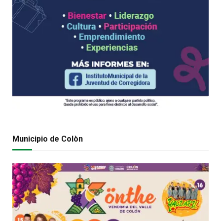
Municipio de Colòn