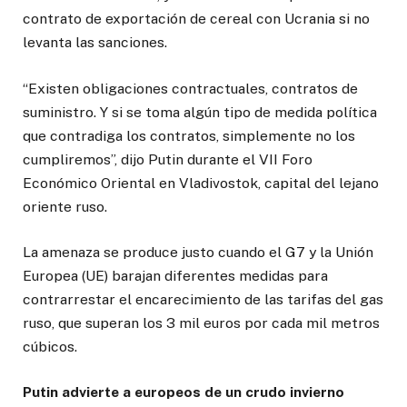
contrato de exportación de cereal con Ucrania si no
levanta las sanciones.
“Existen obligaciones contractuales, contratos de
suministro. Y si se toma algún tipo de medida política
que contradiga los contratos, simplemente no los
cumpliremos”, dijo Putin durante el VII Foro
Económico Oriental en Vladivostok, capital del lejano
oriente ruso.
La amenaza se produce justo cuando el G7 y la Unión
Europea (UE) barajan diferentes medidas para
contrarrestar el encarecimiento de las tarifas del gas
ruso, que superan los 3 mil euros por cada mil metros
cúbicos.
Putin advierte a europeos de un crudo invierno