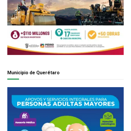
Municipio de Querétaro