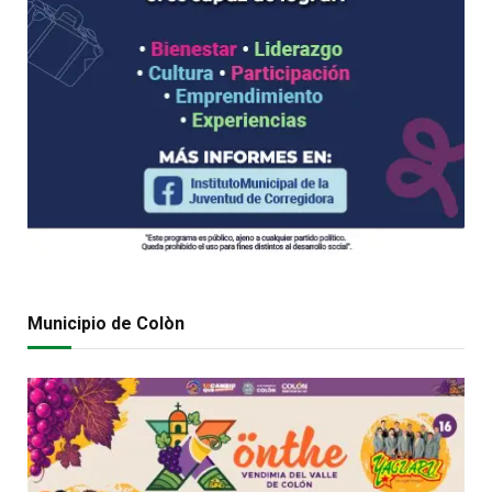
Municipio de Colòn