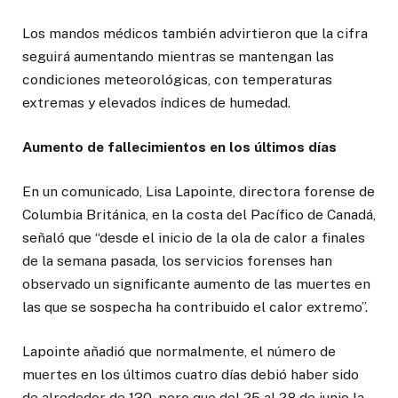
Los mandos médicos también advirtieron que la cifra
seguirá aumentando mientras se mantengan las
condiciones meteorológicas, con temperaturas
extremas y elevados índices de humedad.
Aumento de fallecimientos en los últimos días
En un comunicado, Lisa Lapointe, directora forense de
Columbia Británica, en la costa del Pacífico de Canadá,
señaló que “desde el inicio de la ola de calor a finales
de la semana pasada, los servicios forenses han
observado un significante aumento de las muertes en
las que se sospecha ha contribuido el calor extremo”.
Lapointe añadió que normalmente, el número de
muertes en los últimos cuatro días debió haber sido
de alrededor de 130, pero que del 25 al 28 de junio la