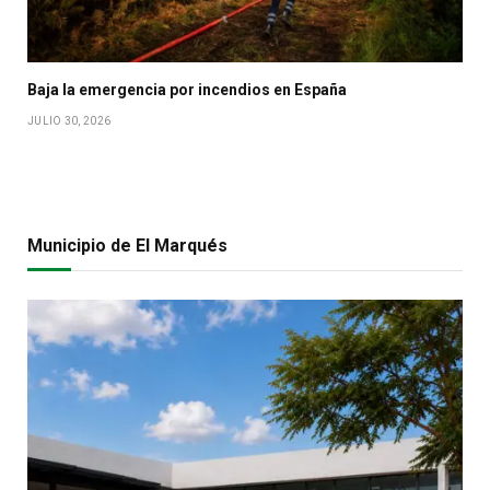
Baja la emergencia por incendios en España
JULIO 30, 2026
Municipio de El Marqués