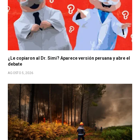
¿Le copiaron al Dr. Simi? Aparece versión peruana y abre el
debate
AGOSTO 5, 2026