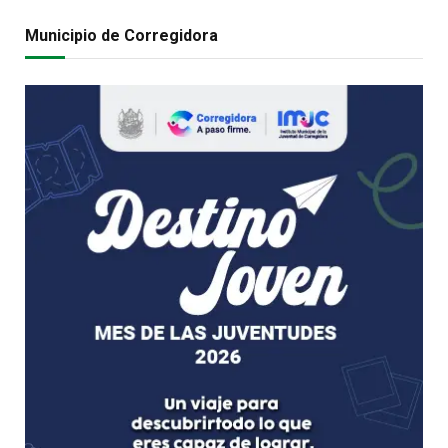
Municipio de Corregidora