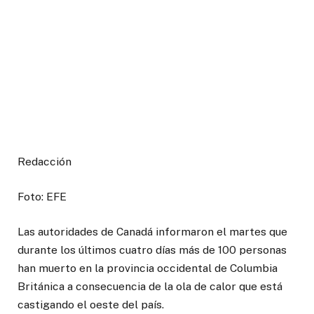
Redacción
Foto: EFE
Las autoridades de Canadá informaron el martes que
durante los últimos cuatro días más de 100 personas
han muerto en la provincia occidental de Columbia
Británica a consecuencia de la ola de calor que está
castigando el oeste del país.