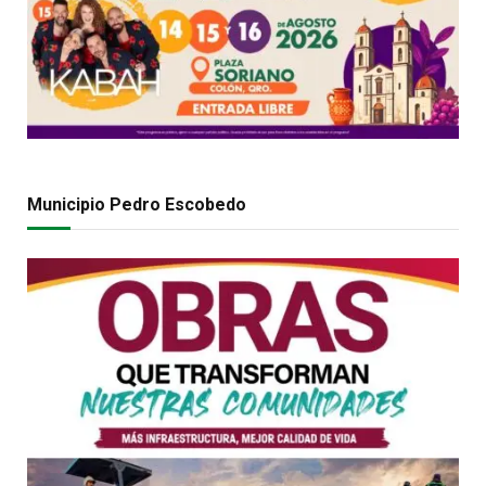
Municipio Pedro Escobedo