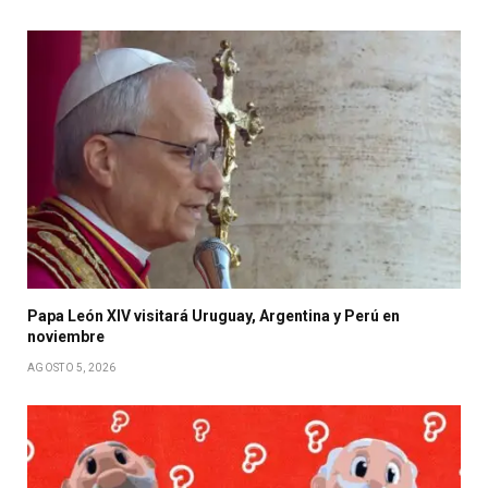
Papa León XIV visitará Uruguay, Argentina y Perú en
noviembre
AGOSTO 5, 2026