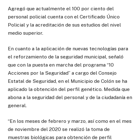
Agregó que actualmente el 100 por ciento del
personal policial cuenta con el Certificado Único
Policial y la acreditación de sus estudios del nivel
medio superior.
En cuanto a la aplicación de nuevas tecnologías para
el reforzamiento de la seguridad municipal, señaló
que con la puesta en marcha del programa “10
Acciones por la Seguridad” a cargo del Consejo
Estatal de Seguridad, en el Municipio de Colón se ha
aplicado la obtención del perfil genético. Medida que
abona a la seguridad del personal y de la ciudadanía en
general.
“En los meses de febrero y marzo, así como en el mes
de noviembre del 2020 se realizó la toma de
muestras biológicas para obtención de perfil