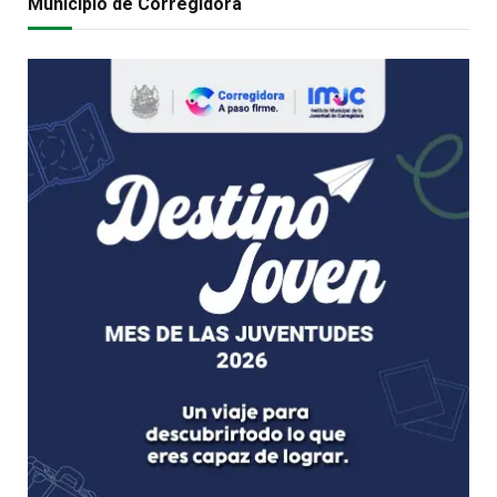
Municipio de Corregidora