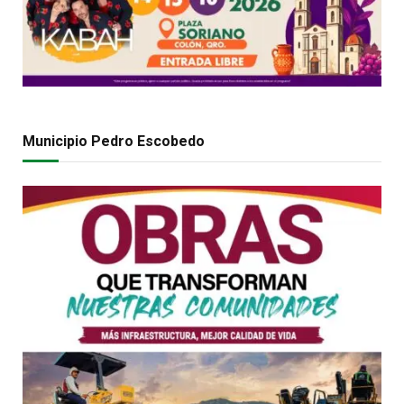
Municipio Pedro Escobedo