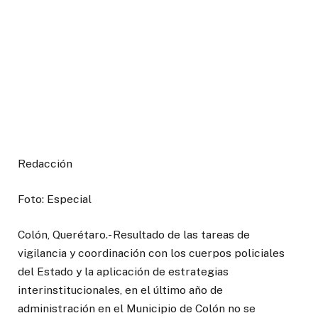
Redacción
Foto: Especial
Colón, Querétaro.- Resultado de las tareas de
vigilancia y coordinación con los cuerpos policiales
del Estado y la aplicación de estrategias
interinstitucionales, en el último año de
administración en el Municipio de Colón no se