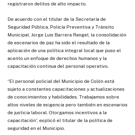
registraron delitos de alto impacto.
De acuerdo con el titular de la Secretaría de
Seguridad Pública, Policía Preventiva y Tránsito
Municipal, Jorge Luis Barrera Rangel, la consolidación
de escenarios de paz ha sido el resultado de la
aplicación de una política integral local que puso el
acento un enfoque de derechos humanos y la
capacitación continua del personal operativo.
“El personal policial del Municipio de Colón está
sujeto a constantes capacitaciones y actualizaciones
de conocimientos y habilidades. Trabajamos sobre
altos niveles de exigencia pero también en escenarios
de justicia laboral. Otorgamos incentivos a la
capacitación”, explicó el titular de la política de
seguridad en el Municipio.