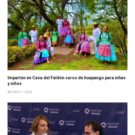
Imparten en Casa del Faldón curso de huapango para niñas
y niños
AGOSTO 7, 2026