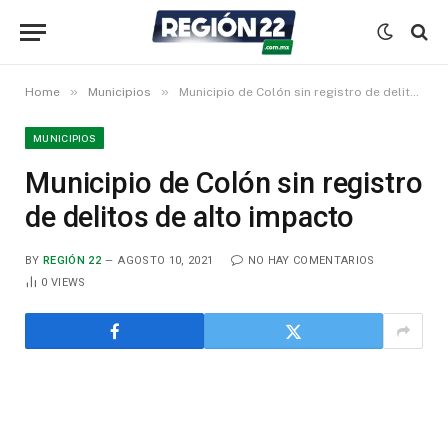
»
»
Home
Municipios
Municipio de Colón sin registro de delitos de alto impacto
MUNICIPIOS
Municipio de Colón sin registro
de delitos de alto impacto
BY
REGIÓN 22
AGOSTO 10, 2021
NO HAY COMENTARIOS
0
VIEWS