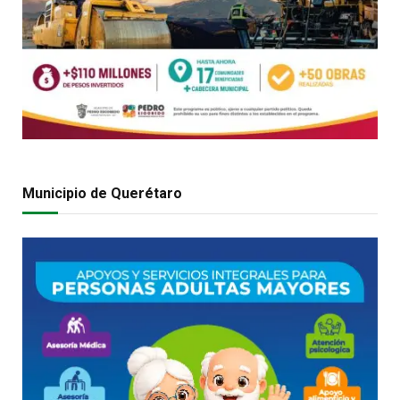
Municipio de Querétaro