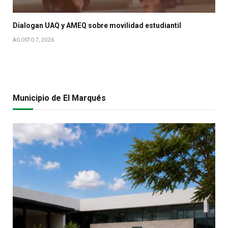
Dialogan UAQ y AMEQ sobre movilidad estudiantil
AGOSTO 7, 2026
Municipio de El Marqués