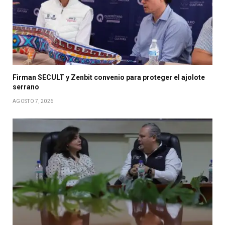
Firman SECULT y Zenbit convenio para proteger el ajolote
serrano
AGOSTO 7, 2026