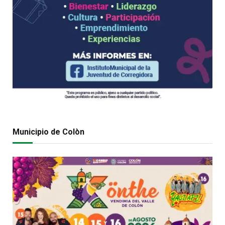
Municipio de Colòn