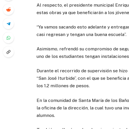
Al respecto, el presidente municipal Enriqu
estas obras ya que beneficiarán a los jóven
“Ya vamos sacando esto adelante y entregan
casi regresan y tengan una buena escuela”.
Asimismo, refrendó su compromiso de segui
uno de los estudiantes tengan instalacion
Durante el recorrido de supervisión se hiz
“San José Iturbide”, con el que se beneficia
los 1.2 millones de pesos.
En la comunidad de Santa María de los Baños
la oficina de la dirección, la cual tuvo una
alumnos.