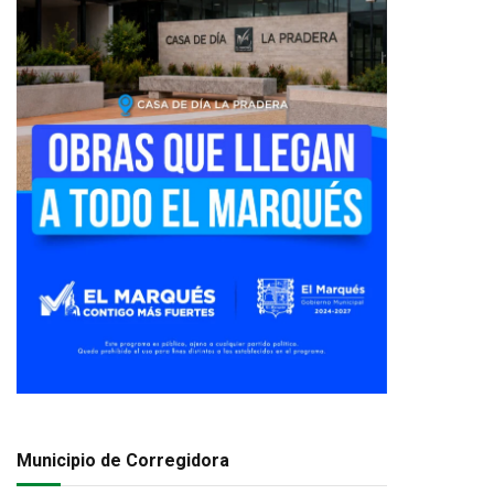
Municipio de Corregidora