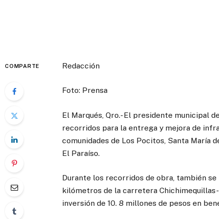
Redacción
COMPARTE
Foto: Prensa
El Marqués, Qro.- El presidente municipal d
recorridos para la entrega y mejora de infr
comunidades de Los Pocitos, Santa María d
El Paraíso.
Durante los recorridos de obra, también se
kilómetros de la carretera Chichimequillas
inversión de 10. 8 millones de pesos en ben