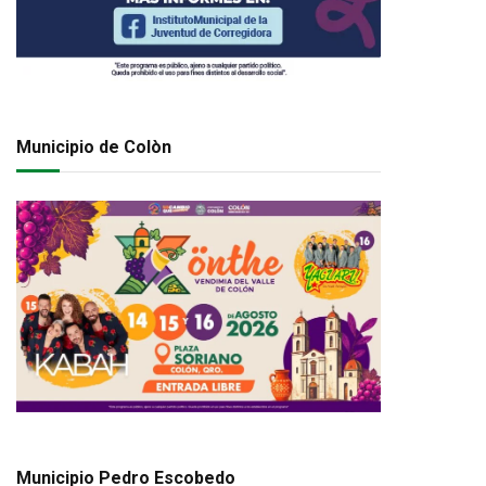
Municipio de Colòn
Municipio Pedro Escobedo