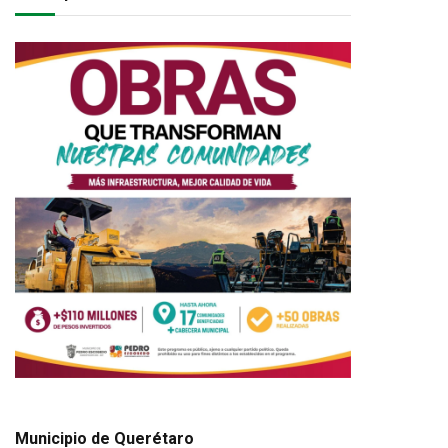
Municipio de Querétaro