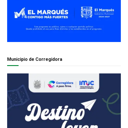
Municipio de Corregidora