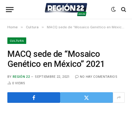
»
»
Home
Cultura
MACQ sede de “Mosaico Genético en México” 2021
CULTURA
MACQ sede de “Mosaico
Genético en México” 2021
BY
REGIÓN 22
SEPTIEMBRE 22, 2021
NO HAY COMENTARIOS
0
VIEWS