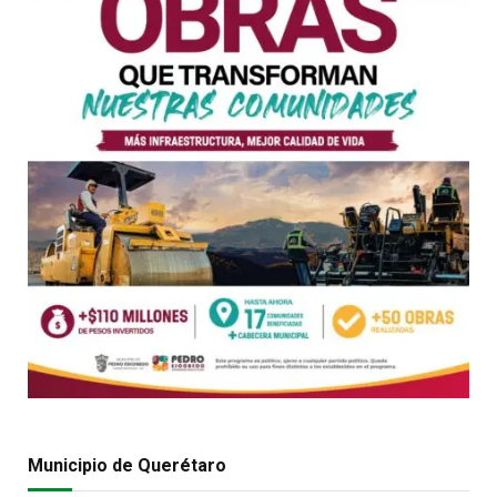
Municipio de Querétaro