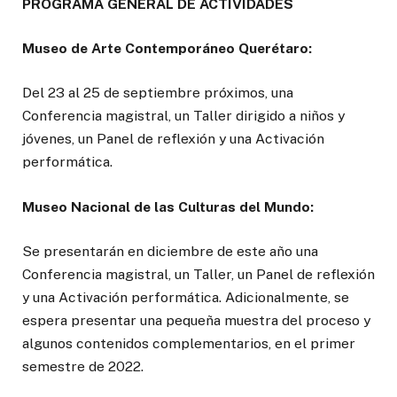
PROGRAMA GENERAL DE ACTIVIDADES
Museo de Arte Contemporáneo Querétaro:
Del 23 al 25 de septiembre próximos, una
Conferencia magistral, un Taller dirigido a niños y
jóvenes, un Panel de reflexión y una Activación
performática.
Museo Nacional de las Culturas del Mundo:
Se presentarán en diciembre de este año una
Conferencia magistral, un Taller, un Panel de reflexión
y una Activación performática. Adicionalmente, se
espera presentar una pequeña muestra del proceso y
algunos contenidos complementarios, en el primer
semestre de 2022.