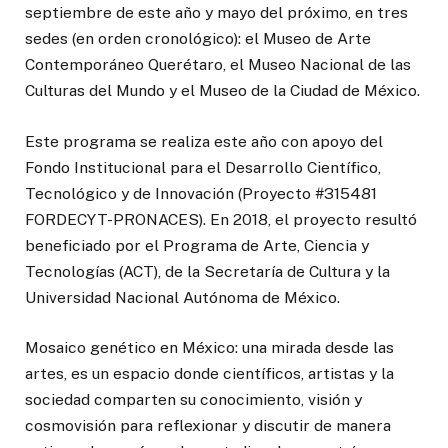
septiembre de este año y mayo del próximo, en tres
sedes (en orden cronológico): el Museo de Arte
Contemporáneo Querétaro, el Museo Nacional de las
Culturas del Mundo y el Museo de la Ciudad de México.
Este programa se realiza este año con apoyo del
Fondo Institucional para el Desarrollo Científico,
Tecnológico y de Innovación (Proyecto #315481
FORDECYT-PRONACES). En 2018, el proyecto resultó
beneficiado por el Programa de Arte, Ciencia y
Tecnologías (ACT), de la Secretaría de Cultura y la
Universidad Nacional Autónoma de México.
Mosaico genético en México: una mirada desde las
artes, es un espacio donde científicos, artistas y la
sociedad comparten su conocimiento, visión y
cosmovisión para reflexionar y discutir de manera