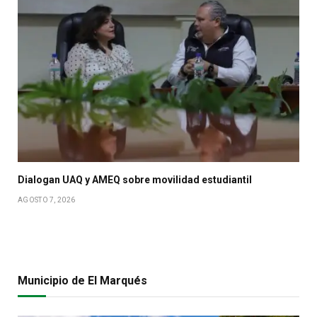
Dialogan UAQ y AMEQ sobre movilidad estudiantil
AGOSTO 7, 2026
Municipio de El Marqués