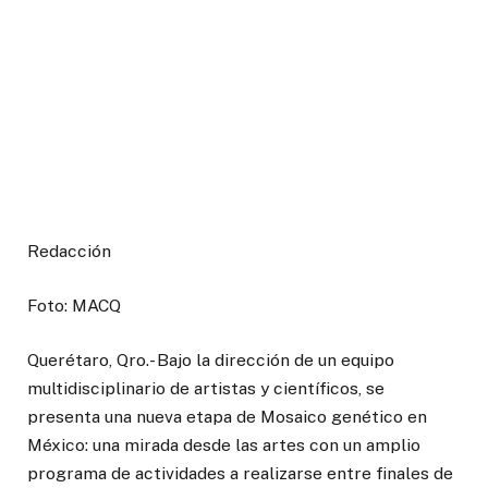
Redacción
Foto: MACQ
Querétaro, Qro.- Bajo la dirección de un equipo
multidisciplinario de artistas y científicos, se
presenta una nueva etapa de Mosaico genético en
México: una mirada desde las artes con un amplio
programa de actividades a realizarse entre finales de