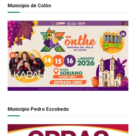
Municipio de Colòn
Municipio Pedro Escobedo