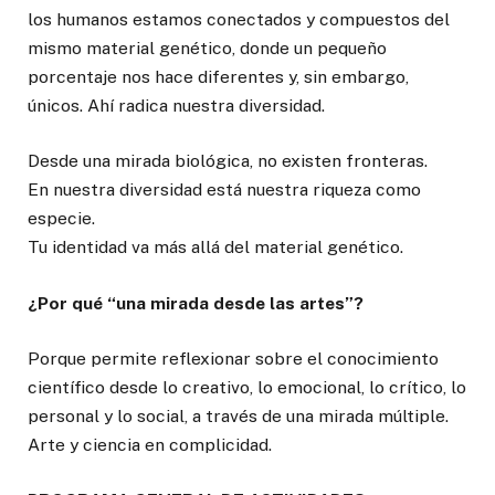
los humanos estamos conectados y compuestos del
mismo material genético, donde un pequeño
porcentaje nos hace diferentes y, sin embargo,
únicos. Ahí radica nuestra diversidad.
Desde una mirada biológica, no existen fronteras.
En nuestra diversidad está nuestra riqueza como
especie.
Tu identidad va más allá del material genético.
¿Por qué “una mirada desde las artes”?
Porque permite reflexionar sobre el conocimiento
científico desde lo creativo, lo emocional, lo crítico, lo
personal y lo social, a través de una mirada múltiple.
Arte y ciencia en complicidad.