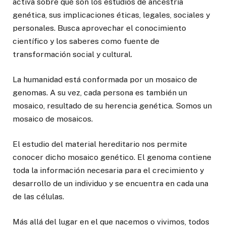
activa sobre qué son los estudios de ancestría
genética, sus implicaciones éticas, legales, sociales y
personales. Busca aprovechar el conocimiento
científico y los saberes como fuente de
transformación social y cultural.
La humanidad está conformada p­­or un mosaico de
genomas. A su vez, cada persona es también un
mosaico, resultado de su herencia genética. Somos un
mosaico de mosaicos.
El estudio del material hereditario nos permite
conocer dicho mosaico genético. El genoma contiene
toda la información necesaria para el crecimiento y
desarrollo de un individuo y se encuentra en cada una
de las células.
Más allá del lugar en el que nacemos o vivimos, todos