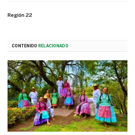
Región 22
CONTENIDO
RELACIONADO