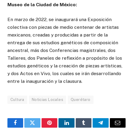
Museo de la Ciudad de México:
En marzo de 2022, se inaugurará una Exposición
colectiva con piezas de medio centenar de artistas
mexicanos, creadas y producidas a partir de la
entrega de sus estudios genéticos de composición
ancestral, más dos Conferencias magistrales, dos
Talleres, dos Paneles de reflexión a propósito de los
estudios genéticos y la creación de piezas artísticas,
y dos Actos en Vivo, los cuales se irán desarrollando
entre la inauguración y la clausura.
Cultura
Noticias Locales
Querétaro
Facebook
Twitter
Pinterest
LinkedIn
Tumblr
Telegram
Email