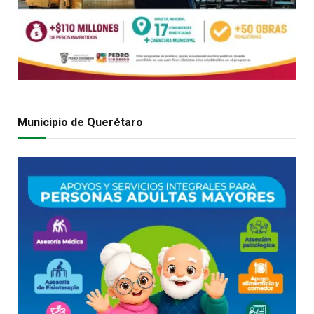
Municipio de Querétaro