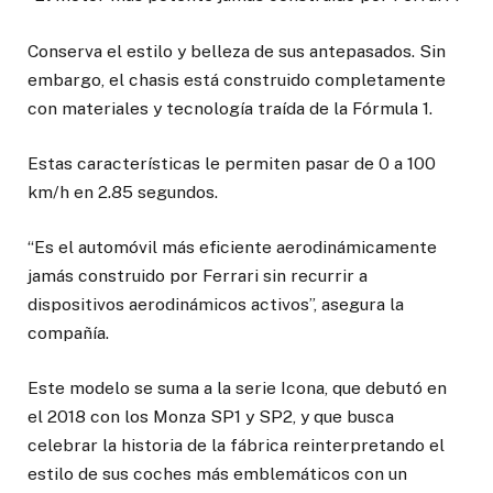
Conserva el estilo y belleza de sus antepasados. Sin
embargo, el chasis está construido completamente
con materiales y tecnología traída de la Fórmula 1.
Estas características le permiten pasar de 0 a 100
km/h en 2.85 segundos.
“Es el automóvil más eficiente aerodinámicamente
jamás construido por Ferrari sin recurrir a
dispositivos aerodinámicos activos”, asegura la
compañía.
Este modelo se suma a la serie Icona, que debutó en
el 2018 con los Monza SP1 y SP2, y que busca
celebrar la historia de la fábrica reinterpretando el
estilo de sus coches más emblemáticos con un