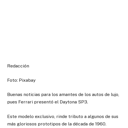
Redacción
Foto: Pixabay
Buenas noticias para los amantes de los autos de lujo,
pues Ferrari presentó el Daytona SP3.
Este modelo exclusivo, rinde tributo a algunos de sus
más gloriosos prototipos de la década de 1960.