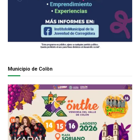
Municipio de Colòn