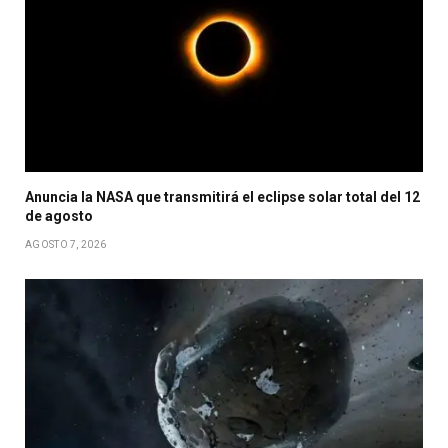
Anuncia la NASA que transmitirá el eclipse solar total del 12
de agosto
AGOSTO 7, 2026