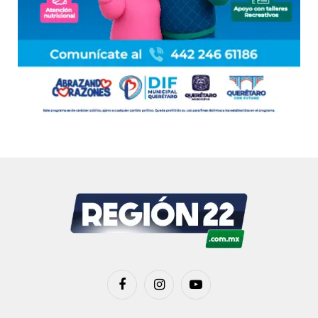
Facebook
Instagram
YouTube