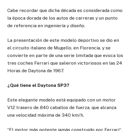
Cabe recordar que dicha década es considerada como
la época dorada de los autos de carreras y un punto
de referencia en ingeniería y diseño.
La presentación de este modelo deportivo se dio en
el circuito italiano de Mugello, en Florencia, y se
convierte en parte de una serie limitada que evoca los
tres coches Ferrari que salieron victoriosos en las 24
Horas de Daytona de 1967.
¿Qué tiene el Daytona SP3?
Este elegante modelo está equipado con un motor
V12 trasero de 840 caballos de fuerza, que alcanza
una velocidad máxima de 340 km/h.
“El motor más potente jamás construido por Ferrari“.