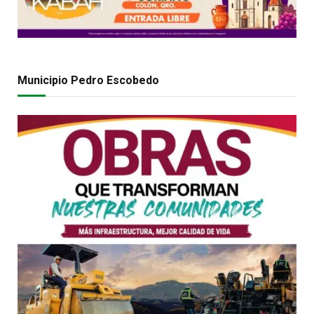
Municipio Pedro Escobedo