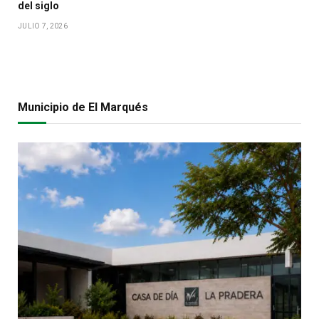
del siglo
JULIO 7, 2026
Municipio de El Marqués