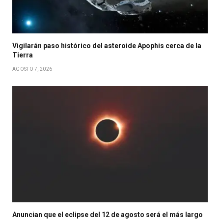
Vigilarán paso histórico del asteroide Apophis cerca de la
Tierra
AGOSTO 7, 2026
Anuncian que el eclipse del 12 de agosto será el más largo