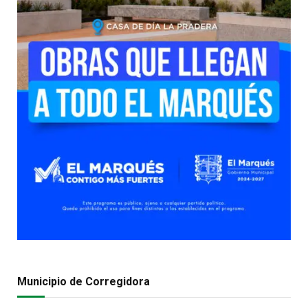
Municipio de Corregidora