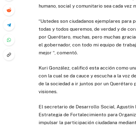
humano, social y comunitario sea cada vez 
“Ustedes son ciudadanos ejemplares para p
todas y todos queremos, de verdad y de cor
por Querétaro, muchas, pero muchas gracias
el gobernador, con todo mi equipo de trabaj
mejor “, comentó.
Kuri González, calificó esta acción como un
con la cual se da cauce y escucha a la voz d
de la sociedad a ir juntos por un Querétaro 
visiones.
El secretario de Desarrollo Social, Agustín
Estrategia de Fortalecimiento para Organiza
impulsar la participación ciudadana mediant