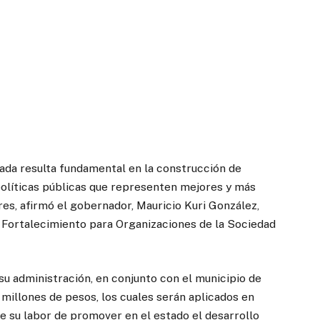
izada resulta fundamental en la construcción de
 políticas públicas que representen mejores y más
es, afirmó el gobernador, Mauricio Kuri González,
e Fortalecimiento para Organizaciones de la Sociedad
su administración, en conjunto con el municipio de
 millones de pesos, los cuales serán aplicados en
que su labor de promover en el estado el desarrollo