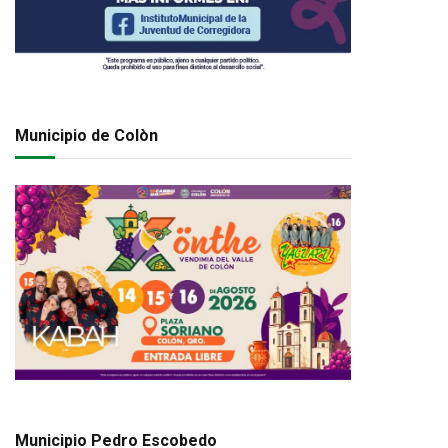
Municipio de Colòn
Municipio Pedro Escobedo