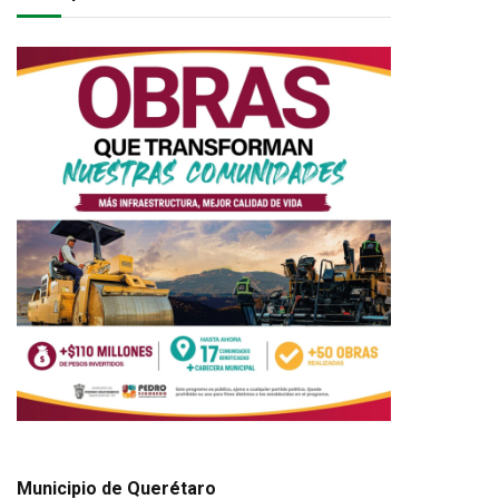
Municipio de Querétaro