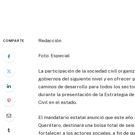
Redacciòn
COMPARTE
Foto: Especial
La participación de la sociedad civil organ
gobiernos del siguiente nivel y en ofrecer
caminos de desarrollo para todos los sector
durante la presentación de la Estrategia d
Civil en el estado.
El mandatario estatal anunció que este año 
Querétaro, destinará una bolsa total de seis
fortalecer a los actores sociales, a fin de 