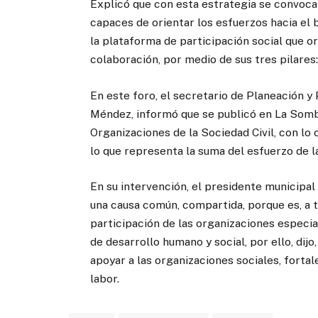
Explicó que con esta estrategia se convoca
capaces de orientar los esfuerzos hacia el 
la plataforma de participación social que or
colaboración, por medio de sus tres pilares:
En este foro, el secretario de Planeación y
Méndez, informó que se publicó en La Somb
Organizaciones de la Sociedad Civil, con l
lo que representa la suma del esfuerzo de la
En su intervención, el presidente municipal
una causa común, compartida, porque es, a 
participación de las organizaciones especia
de desarrollo humano y social, por ello, dij
apoyar a las organizaciones sociales, forta
labor.