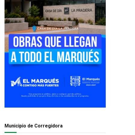
Municipio de Corregidora