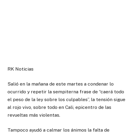
RK Noticias
Salió en la mañana de este martes a condenar lo
ocurrido y repetir la sempiterna frase de “caerá todo
el peso de la ley sobre los culpables”, la tensión sigue
al rojo vivo, sobre todo en Cali, epicentro de las
revueltas más violentas.
Tampoco ayudó a calmar los ánimos la falta de