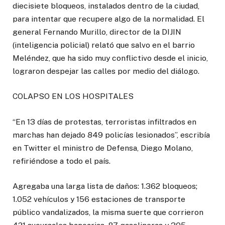
diecisiete bloqueos, instalados dentro de la ciudad,
para intentar que recupere algo de la normalidad. El
general Fernando Murillo, director de la DIJIN
(inteligencia policial) relató que salvo en el barrio
Meléndez, que ha sido muy conflictivo desde el inicio,
lograron despejar las calles por medio del diálogo.
COLAPSO EN LOS HOSPITALES
“En 13 días de protestas, terroristas infiltrados en
marchas han dejado 849 policías lesionados”, escribía
en Twitter el ministro de Defensa, Diego Molano,
refiriéndose a todo el país.
Agregaba una larga lista de daños: 1.362 bloqueos;
1.052 vehículos y 156 estaciones de transporte
público vandalizados, la misma suerte que corrieron