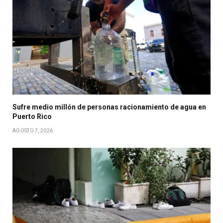
Sufre medio millón de personas racionamiento de agua en
Puerto Rico
AGOSTO 7, 2026