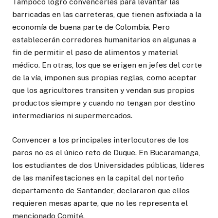
Tampoco logró convencerles para levantar las
barricadas en las carreteras, que tienen asfixiada a la
economía de buena parte de Colombia. Pero
establecerán corredores humanitarios en algunas a
fin de permitir el paso de alimentos y material
médico. En otras, los que se erigen en jefes del corte
de la vía, imponen sus propias reglas, como aceptar
que los agricultores transiten y vendan sus propios
productos siempre y cuando no tengan por destino
intermediarios ni supermercados.
Convencer a los principales interlocutores de los
paros no es el único reto de Duque. En Bucaramanga,
los estudiantes de dos Universidades públicas, líderes
de las manifestaciones en la capital del norteño
departamento de Santander, declararon que ellos
requieren mesas aparte, que no les representa el
mencionado Comité.