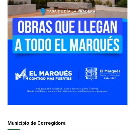
Municipio de Corregidora