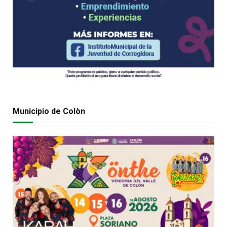
Municipio de Colòn