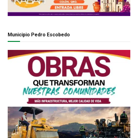
Municipio Pedro Escobedo