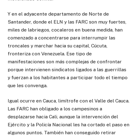
Y en el adyacente departamento de Norte de
Santander, donde el ELN y las FARC son muy fuertes,
miles de labriegos, cocaleros en buena medida, han
comenzado a concentrarse para interrumpir las
troncales y marchar hacia su capital, Cúcuta,
fronteriza con Venezuela. Ese tipo de
manifestaciones son más complejas de confrontar
porque intervienen sindicatos ligados a las guerrillas
y fuerzan a los habitantes a participar todo el tiempo
que les convenga.
Igual ocurre en Cauca, limítrofe con el Valle del Cauca.
Las FARC han obligado a los campesinos a
desplazarse hacia Cali, aunque la intervención del
Ejército y la Policía Nacional les ha cortado el paso en
algunos puntos. También han conseguido retirar