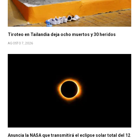
Tiroteo en Tailandia deja ocho muertos y 30 heridos
AGOSTO 7, 2026
Anuncia la NASA que transmitirá el eclipse solar total del 12