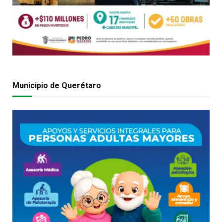
Municipio de Querétaro