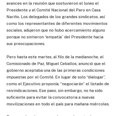
avances en la reunión que sostuvieron el lunes el
Presidente y el Comité Nacional del Paro en Casa
Nariño. Los delegados de los grandes sindicatos, así
como los representantes de diferentes movimientos
sociales, adujeron que no hubo acercamiento alguno
porque no sintieron “empatía” del Presidente hacia
sus preocupaciones.
Pero hasta este martes, al filo de la medianoche, el
Comisionado de Paz, Miguel Ceballos, anunció que el
gobierno aceptaba una de las primeras condiciones
impuestas por el Comité. En lugar de solo “dialogar”,
como el Ejecutivo proponía, “negociarán” el listado de
reivindicaciones. Ese paso, sin embargo, no ha sido
suficiente para evitar la convocatoria a nuevas
movilizaciones en todo el país para mañana miércoles.