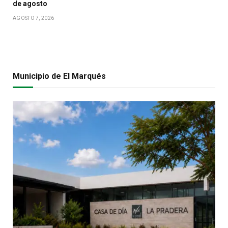
de agosto
AGOSTO 7, 2026
Municipio de El Marqués