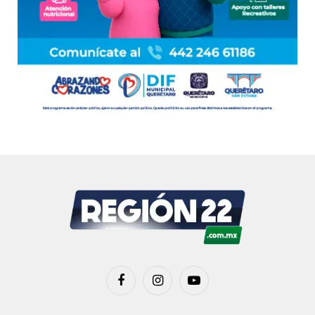
Facebook
Instagram
YouTube