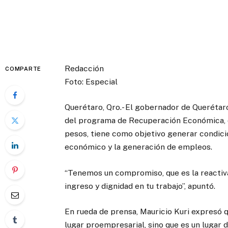
Redacción
COMPARTE
Foto: Especial
Querétaro, Qro.- El gobernador de Querétar
del programa de Recuperación Económica, q
pesos, tiene como objetivo generar condic
económico y la generación de empleos.
“Tenemos un compromiso, que es la reactiva
ingreso y dignidad en tu trabajo”, apuntó.
En rueda de prensa, Mauricio Kuri expresó q
lugar proempresarial, sino que es un lugar