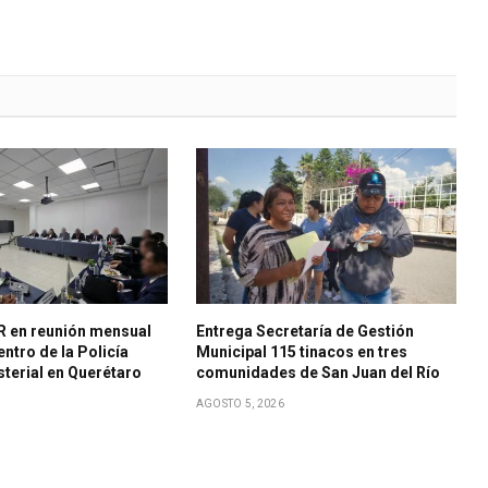
R en reunión mensual
Entrega Secretaría de Gestión
ntro de la Policía
Municipal 115 tinacos en tres
sterial en Querétaro
comunidades de San Juan del Río
AGOSTO 5, 2026