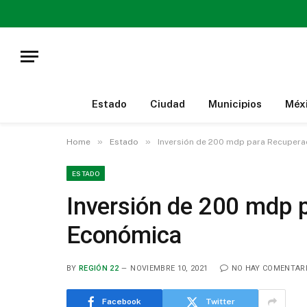
Estado
Ciudad
Municipios
Méx
»
»
Home
Estado
Inversión de 200 mdp para Recuper
ESTADO
Inversión de 200 mdp 
Económica
BY
REGIÓN 22
NOVIEMBRE 10, 2021
NO HAY COMENTAR
Facebook
Twitter