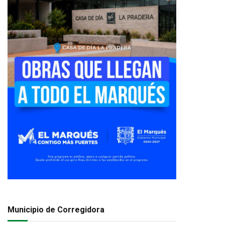
Municipio de Corregidora