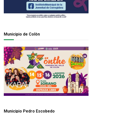
Municipio de Colòn
Municipio Pedro Escobedo