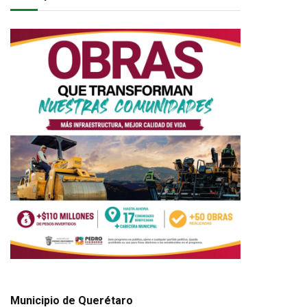
Municipio de Querétaro