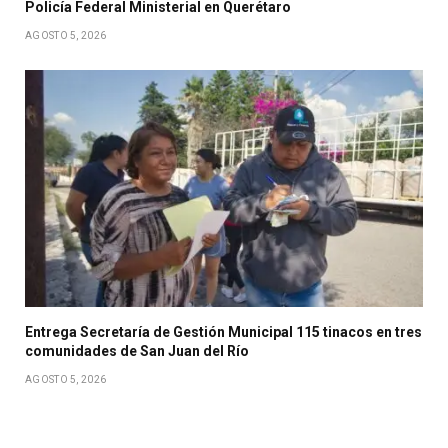
Policía Federal Ministerial en Querétaro
AGOSTO 5, 2026
Entrega Secretaría de Gestión Municipal 115 tinacos en tres
comunidades de San Juan del Río
AGOSTO 5, 2026