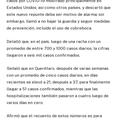
casos por COVID-19 mostrado principalmente en
Estados Unidos, así como otros países, y descartó que
este nuevo repunte deba ser motivo de alarma; sin
embargo, llamó a no bajar la guardia y seguir medidas
de prevención, incluido el uso de cubreboca.
Detalló que, en el país, luego de una racha con un
promedio de entre 700 y 1000 casos diarios, la cifras
llegaron a seis mil casos confirmados.
Señaló que en Querétaro, después de varias semanas
con un promedio de cinco casos diarios, en días
recientes se elevó a 21, después a 37, para finalmente
llegar a 51 casos confirmados, mientras que las
hospitalizaciones también pasaron a cuatro luego de
varios días en cero.
Afirmó que el recuento de estos números es para