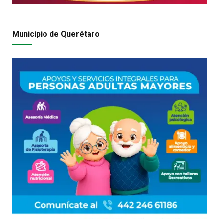
Municipio de Querétaro