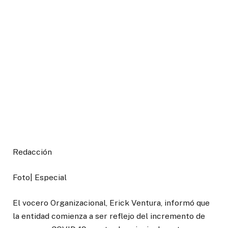
Redacción
Foto| Especial
El vocero Organizacional, Erick Ventura, informó que
la entidad comienza a ser reflejo del incremento de