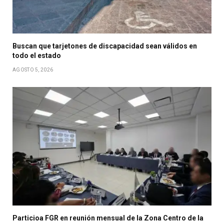
Buscan que tarjetones de discapacidad sean válidos en
todo el estado
AGOSTO 5, 2026
Particioa FGR en reunión mensual de la Zona Centro de la