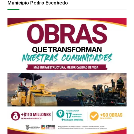
Municipio Pedro Escobedo