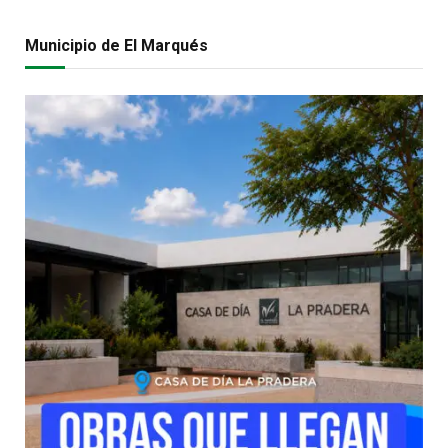
Municipio de El Marqués