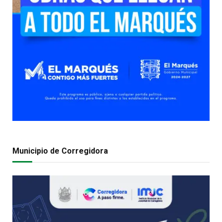
Municipio de Corregidora