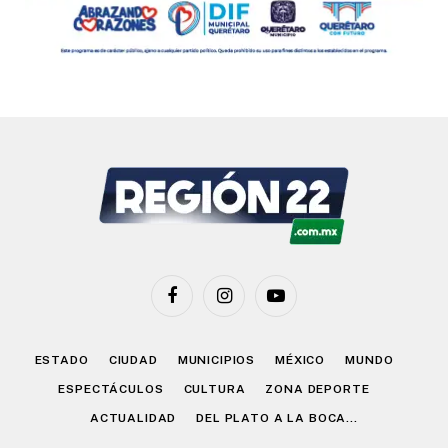
Facebook
Instagram
YouTube
ESTADO
CIUDAD
MUNICIPIOS
MÉXICO
MUNDO
ESPECTÁCULOS
CULTURA
ZONA DEPORTE
ACTUALIDAD
DEL PLATO A LA BOCA…