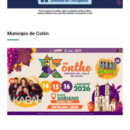
Municipio de Colòn