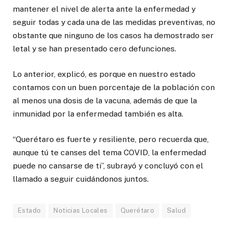
mantener el nivel de alerta ante la enfermedad y
seguir todas y cada una de las medidas preventivas, no
obstante que ninguno de los casos ha demostrado ser
letal y se han presentado cero defunciones.
Lo anterior, explicó, es porque en nuestro estado
contamos con un buen porcentaje de la población con
al menos una dosis de la vacuna, además de que la
inmunidad por la enfermedad también es alta.
“Querétaro es fuerte y resiliente, pero recuerda que,
aunque tú te canses del tema COVID, la enfermedad
puede no cansarse de ti”, subrayó y concluyó con el
llamado a seguir cuidándonos juntos.
Estado
Noticias Locales
Querétaro
Salud