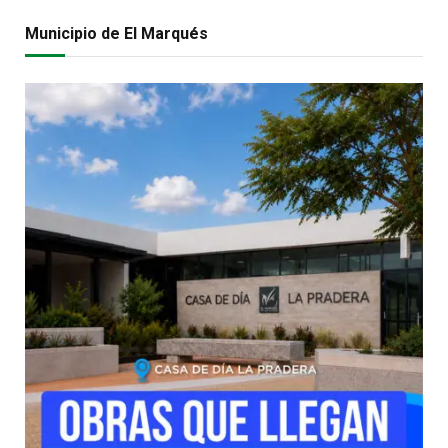
Municipio de El Marqués