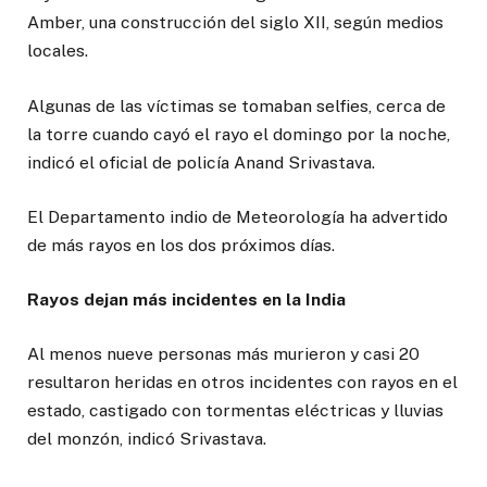
Amber, una construcción del siglo XII, según medios
locales.
Algunas de las víctimas se tomaban selfies, cerca de
la torre cuando cayó el rayo el domingo por la noche,
indicó el oficial de policía Anand Srivastava.
El Departamento indio de Meteorología ha advertido
de más rayos en los dos próximos días.
Rayos dejan más incidentes en la India
Al menos nueve personas más murieron y casi 20
resultaron heridas en otros incidentes con rayos en el
estado, castigado con tormentas eléctricas y lluvias
del monzón, indicó Srivastava.