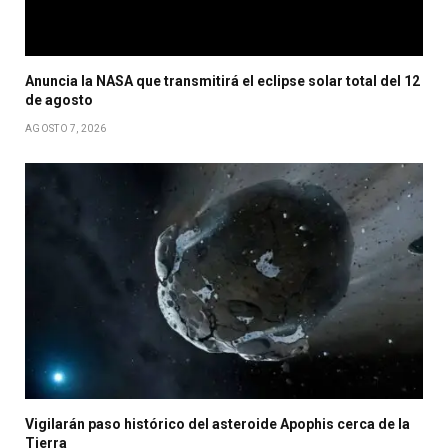
Anuncia la NASA que transmitirá el eclipse solar total del 12
de agosto
AGOSTO 7, 2026
Vigilarán paso histórico del asteroide Apophis cerca de la
Tierra