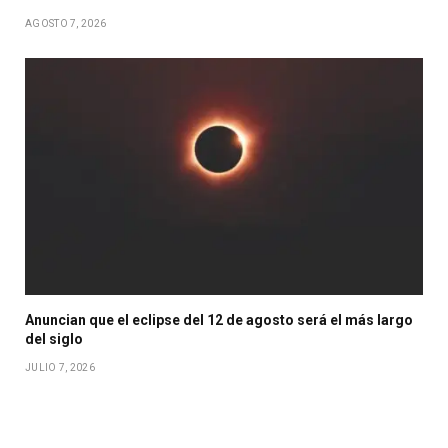
AGOSTO 7, 2026
Anuncian que el eclipse del 12 de agosto será el más largo
del siglo
JULIO 7, 2026