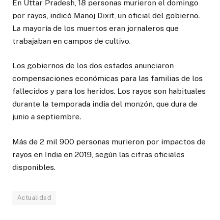
En Uttar Pradesh, 18 personas murieron el domingo
por rayos, indicó Manoj Dixit, un oficial del gobierno.
La mayoría de los muertos eran jornaleros que
trabajaban en campos de cultivo.
Los gobiernos de los dos estados anunciaron
compensaciones económicas para las familias de los
fallecidos y para los heridos. Los rayos son habituales
durante la temporada india del monzón, que dura de
junio a septiembre.
Más de 2 mil 900 personas murieron por impactos de
rayos en India en 2019, según las cifras oficiales
disponibles.
Actualidad