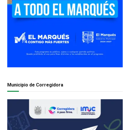
Municipio de Corregidora