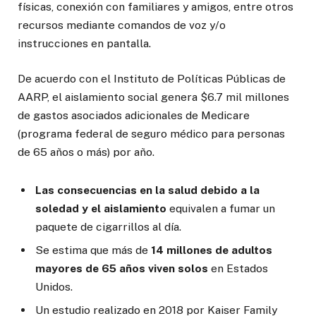
físicas, conexión con familiares y amigos, entre otros
recursos mediante comandos de voz y/o
instrucciones en pantalla.
De acuerdo con el Instituto de Políticas Públicas de
AARP, el aislamiento social genera $6.7 mil millones
de gastos asociados adicionales de Medicare
(programa federal de seguro médico para personas
de 65 años o más) por año.
Las consecuencias en la salud debido a la
soledad y el aislamiento
equivalen a fumar un
paquete de cigarrillos al día.
Se estima que más de
14 millones de adultos
mayores de 65 años viven solos
en Estados
Unidos.
Un estudio realizado en 2018 por Kaiser Family