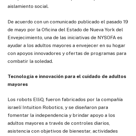
aislamiento social.
De acuerdo con un comunicado publicado el pasado 19
de mayo por la Oficina del Estado de Nueva York del
Envejecimiento, una de las iniciativas de NYSOFA es
ayudar a los adultos mayores a envejecer en su hogar
con apoyos innovadores y ofertas de programas para
combatir la soledad.
Tecnología e innovación para el cuidado de adultos
mayores
Los robots ElliQ, fueron fabricados por la compañía
israelí Intuition Robotics, y se diseñaron para
fomentar la independencia y brindar apoyo a los
adultos mayores a través de controles diarios,
asistencia con objetivos de bienestar, actividades