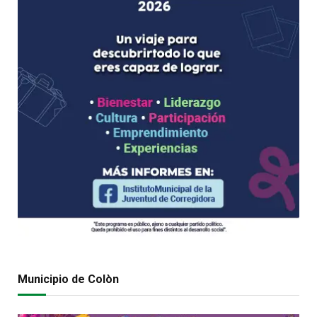
Municipio de Colòn