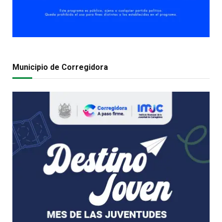
Municipio de Corregidora