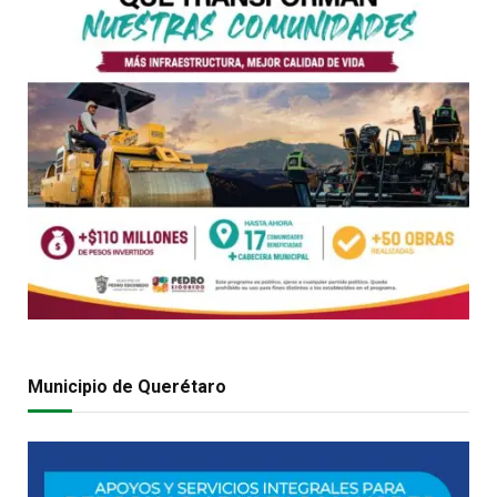
Municipio de Querétaro