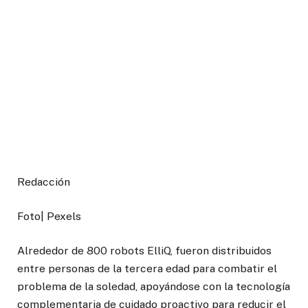
Redacción
Foto| Pexels
Alrededor de 800 robots ElliQ, fueron distribuidos
entre personas de la tercera edad para combatir el
problema de la soledad, apoyándose con la tecnología
complementaria de cuidado proactivo para reducir el