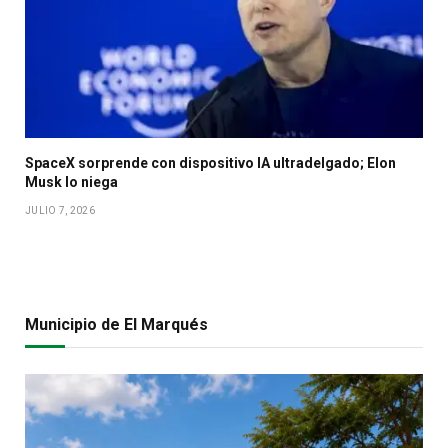
SpaceX sorprende con dispositivo IA ultradelgado; Elon
Musk lo niega
JULIO 7, 2026
Municipio de El Marqués