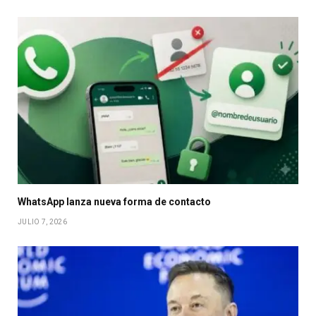
WhatsApp lanza nueva forma de contacto
JULIO 7, 2026