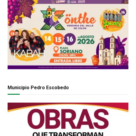
Municipio Pedro Escobedo