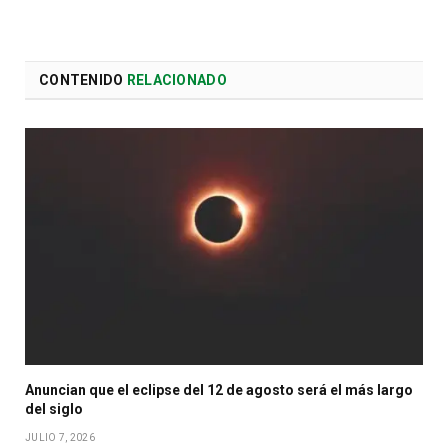
CONTENIDO
RELACIONADO
Anuncian que el eclipse del 12 de agosto será el más largo
del siglo
JULIO 7, 2026