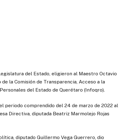
Legislatura del Estado, eligieron al Maestro Octavio
 de la Comisión de Transparencia, Acceso a la
Personales del Estado de Querétaro (Infoqro).
 el periodo comprendido del 24 de marzo de 2022 al
esa Directiva, diputada Beatriz Marmolejo Rojas
olítica, diputado Guillermo Vega Guerrero, dio