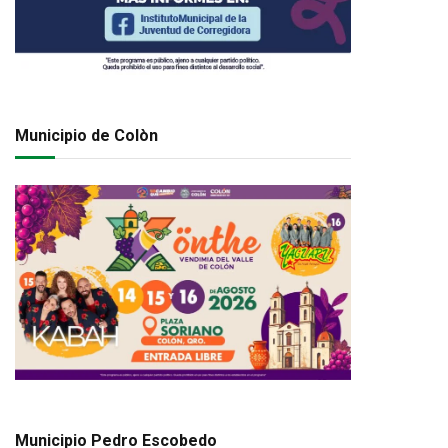
Municipio de Colòn
Municipio Pedro Escobedo