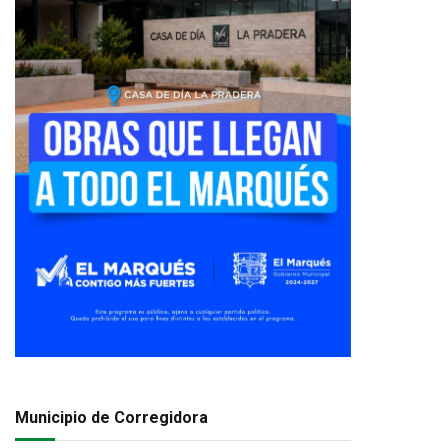
Municipio de Corregidora