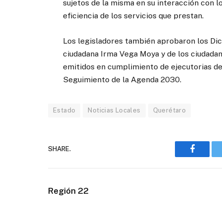
sujetos de la misma en su interacción con lo
eficiencia de los servicios que prestan.
Los legisladores también aprobaron los Dict
ciudadana Irma Vega Moya y de los ciudadan
emitidos en cumplimiento de ejecutorias d
Seguimiento de la Agenda 2030.
Estado
Noticias Locales
Querétaro
SHARE.
Faceboo
Región 22