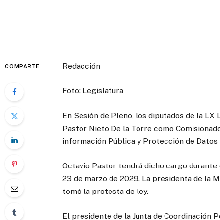
Redacción
COMPARTE
Foto: Legislatura
En Sesión de Pleno, los diputados de la LX 
Pastor Nieto De la Torre como Comisionado
información Pública y Protección de Datos 
Octavio Pastor tendrá dicho cargo durante
23 de marzo de 2029. La presidenta de la M
tomó la protesta de ley.
El presidente de la Junta de Coordinación P