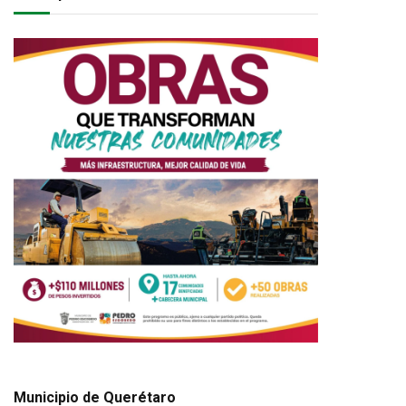
Municipio de Querétaro