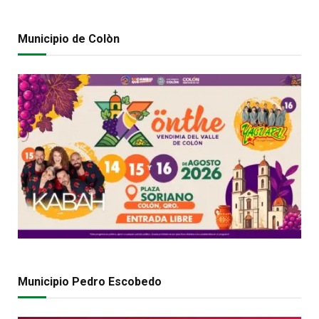
Municipio de Colòn
Municipio Pedro Escobedo