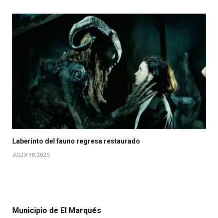
Laberinto del fauno regresa restaurado
JULIO 30, 2026
Municipio de El Marqués