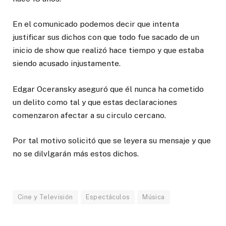
En el comunicado podemos decir que intenta
justificar sus dichos con que todo fue sacado de un
inicio de show que realizó hace tiempo y que estaba
siendo acusado injustamente.
Edgar Oceransky aseguró que él nunca ha cometido
un delito como tal y que estas declaraciones
comenzaron afectar a su circulo cercano.
Por tal motivo solicitó que se leyera su mensaje y que
no se dilvlgarán más estos dichos.
Cine y Televisión
Espectáculos
Música