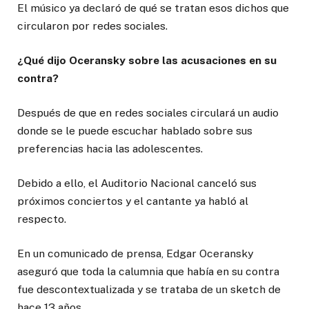
El músico ya declaró de qué se tratan esos dichos que
circularon por redes sociales.
¿Qué dijo Oceransky sobre las acusaciones en su
contra?
Después de que en redes sociales circulará un audio
donde se le puede escuchar hablado sobre sus
preferencias hacia las adolescentes.
Debido a ello, el Auditorio Nacional canceló sus
próximos conciertos y el cantante ya habló al
respecto.
En un comunicado de prensa, Edgar Oceransky
aseguró que toda la calumnia que había en su contra
fue descontextualizada y se trataba de un sketch de
hace 13 años.