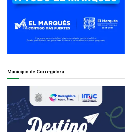
Municipio de Corregidora