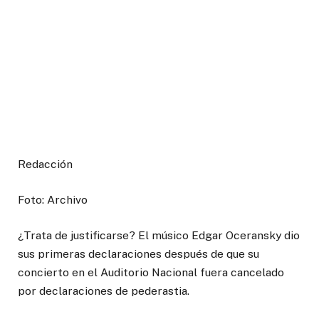
Redacción
Foto: Archivo
¿Trata de justificarse? El músico Edgar Oceransky dio
sus primeras declaraciones después de que su
concierto en el Auditorio Nacional fuera cancelado
por declaraciones de pederastia.