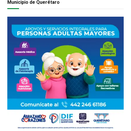
Municipio de Querétaro