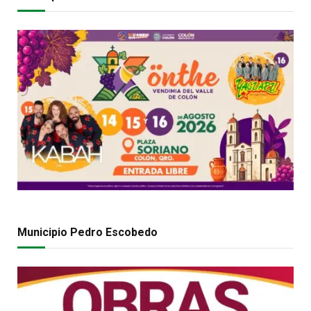
Municipio Pedro Escobedo