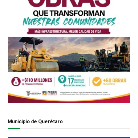
Municipio de Querétaro