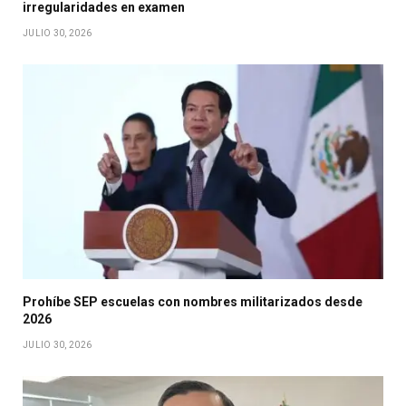
irregularidades en examen
JULIO 30, 2026
Prohíbe SEP escuelas con nombres militarizados desde
2026
JULIO 30, 2026