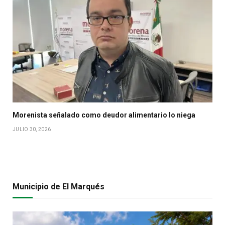
Morenista señalado como deudor alimentario lo niega
JULIO 30, 2026
Municipio de El Marqués