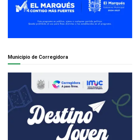
Municipio de Corregidora