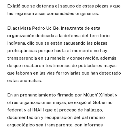
Exigió que se detenga el saqueo de estas piezas y que
las regresen a sus comunidades originarias.
El activista Pedro Uc Be, integrante de esta
organización dedicada a la defensa del territorio
indígena, dijo que se están saqueando las piezas
prehispánicas porque hasta el momento no hay
transparencia en su manejo y conservación, además
de que recabaron testimonios de pobladores mayas
que laboran en las vías ferroviarias que han detectado
estas anomalías.
En un pronunciamiento firmado por Múuch’ Xíinbal y
otras organizaciones mayas, se exigió al Gobierno
federal y al INAH que el proceso de hallazgo,
documentación y recuperación del patrimonio
arqueológico sea transparente, con informes