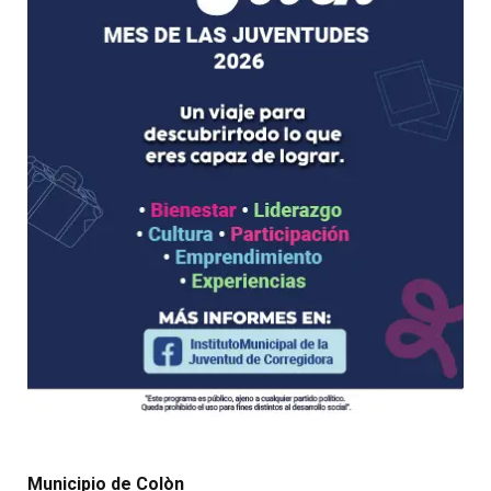
Municipio de Colòn