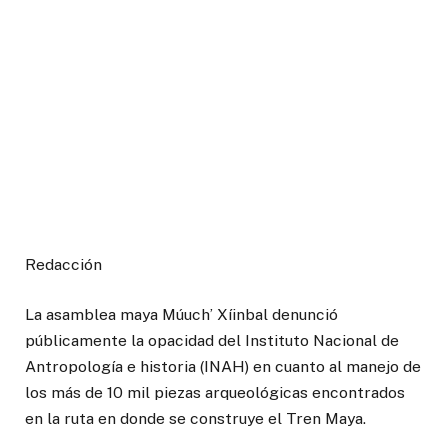
Redacción
La asamblea maya Múuch’ Xíinbal denunció
públicamente la opacidad del Instituto Nacional de
Antropología e historia (INAH) en cuanto al manejo de
los más de 10 mil piezas arqueológicas encontrados
en la ruta en donde se construye el Tren Maya.