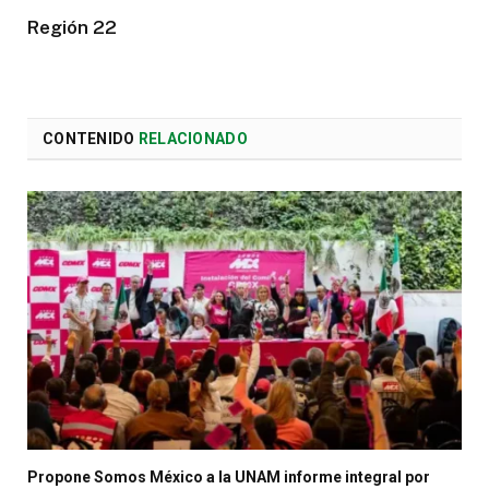
Región 22
CONTENIDO
RELACIONADO
Propone Somos México a la UNAM informe integral por