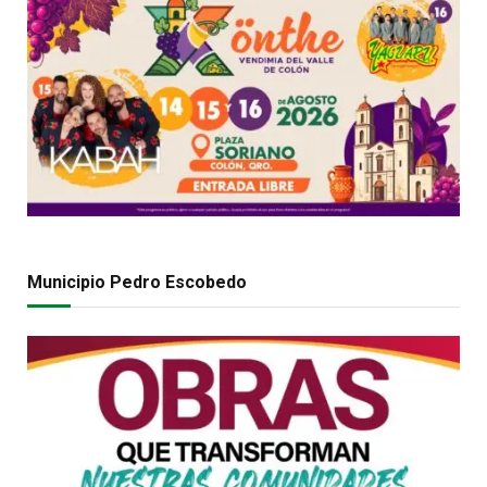
Municipio Pedro Escobedo