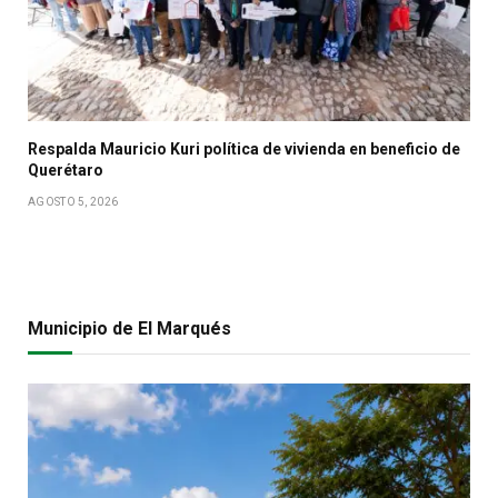
Respalda Mauricio Kuri política de vivienda en beneficio de
Querétaro
AGOSTO 5, 2026
Municipio de El Marqués