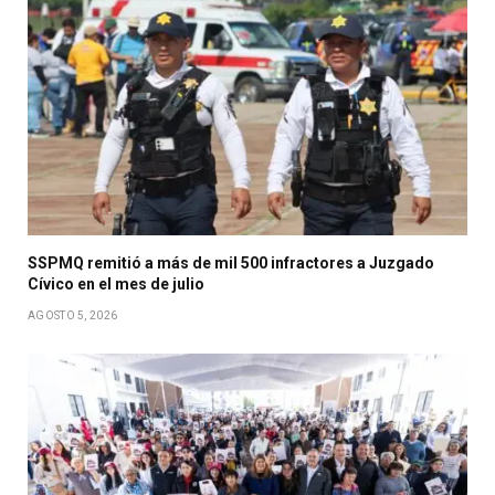
SSPMQ remitió a más de mil 500 infractores a Juzgado
Cívico en el mes de julio
AGOSTO 5, 2026