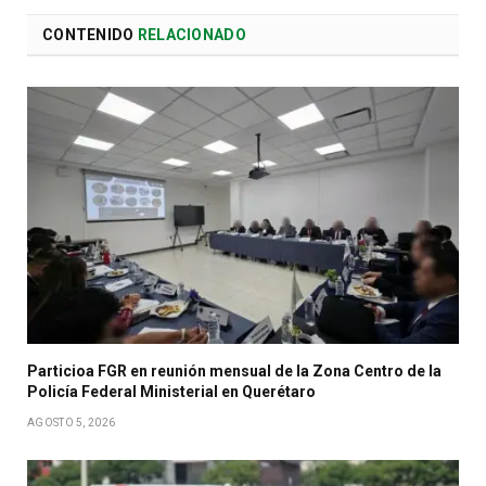
CONTENIDO
RELACIONADO
Particioa FGR en reunión mensual de la Zona Centro de la
Policía Federal Ministerial en Querétaro
AGOSTO 5, 2026