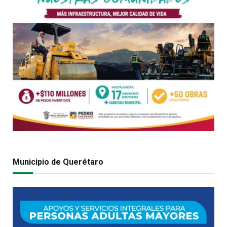
Municipio de Querétaro