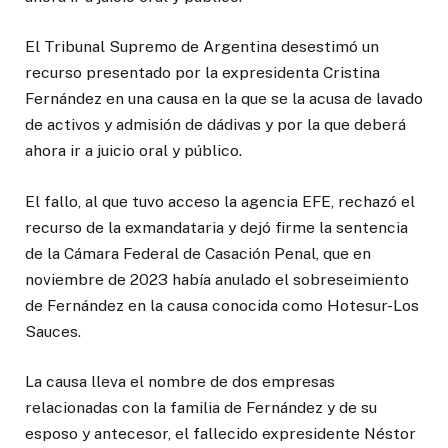
El Tribunal Supremo de Argentina desestimó un
recurso presentado por la expresidenta Cristina
Fernández en una causa en la que se la acusa de lavado
de activos y admisión de dádivas y por la que deberá
ahora ir a juicio oral y público.
El fallo, al que tuvo acceso la agencia EFE, rechazó el
recurso de la exmandataria y dejó firme la sentencia
de la Cámara Federal de Casación Penal, que en
noviembre de 2023 había anulado el sobreseimiento
de Fernández en la causa conocida como Hotesur-Los
Sauces.
La causa lleva el nombre de dos empresas
relacionadas con la familia de Fernández y de su
esposo y antecesor, el fallecido expresidente Néstor