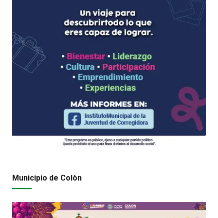
Municipio de Colòn