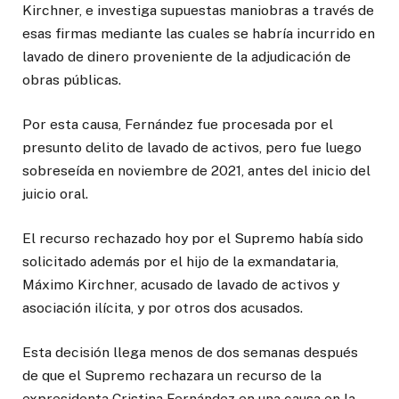
Kirchner, e investiga supuestas maniobras a través de
esas firmas mediante las cuales se habría incurrido en
lavado de dinero proveniente de la adjudicación de
obras públicas.
Por esta causa, Fernández fue procesada por el
presunto delito de lavado de activos, pero fue luego
sobreseída en noviembre de 2021, antes del inicio del
juicio oral.
El recurso rechazado hoy por el Supremo había sido
solicitado además por el hijo de la exmandataria,
Máximo Kirchner, acusado de lavado de activos y
asociación ilícita, y por otros dos acusados.
Esta decisión llega menos de dos semanas después
de que el Supremo rechazara un recurso de la
expresidenta Cristina Fernández en una causa en la