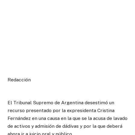
Redacción
El Tribunal Supremo de Argentina desestimó un
recurso presentado por la expresidenta Cristina
Fernández en una causa en la que se la acusa de lavado
de activos y admisión de dádivas y por la que deberá
ahora ir a juicio oral y público.