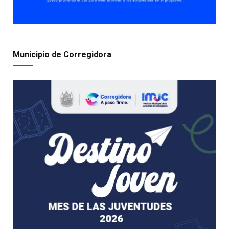
Municipio de Corregidora