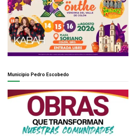
Municipio Pedro Escobedo