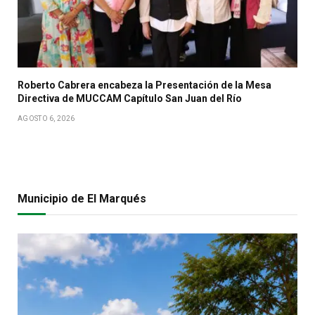
Roberto Cabrera encabeza la Presentación de la Mesa
Directiva de MUCCAM Capítulo San Juan del Río
AGOSTO 6, 2026
Municipio de El Marqués