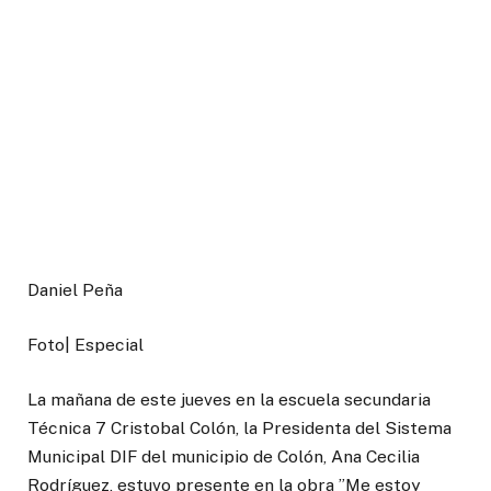
Daniel Peña
Foto| Especial
La mañana de este jueves en la escuela secundaria
Técnica 7 Cristobal Colón, la Presidenta del Sistema
Municipal DIF del municipio de Colón, Ana Cecilia
Rodríguez, estuvo presente en la obra ”Me estoy