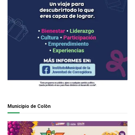
Municipio de Colòn