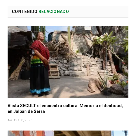
CONTENIDO
RELACIONADO
Alista SECULT el encuentro cultural Memoria e Identidad,
en Jalpan de Serra
AGOSTO 6, 2026