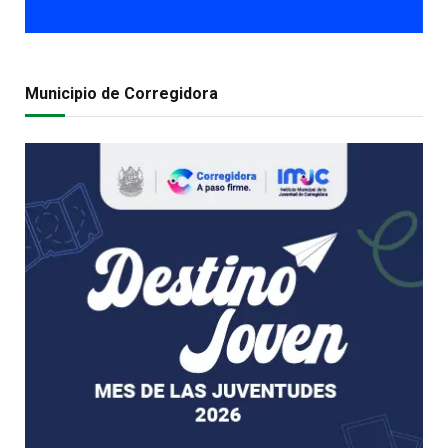
Municipio de Corregidora