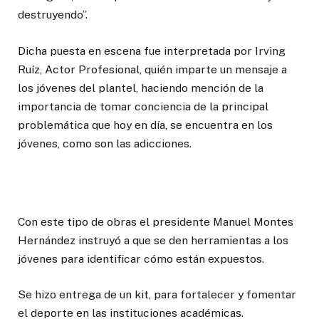
destruyendo”.
Dicha puesta en escena fue interpretada por Irving
Ruíz, Actor Profesional, quién imparte un mensaje a
los jóvenes del plantel, haciendo mención de la
importancia de tomar conciencia de la principal
problemática que hoy en día, se encuentra en los
jóvenes, como son las adicciones.
Con este tipo de obras el presidente Manuel Montes
Hernández instruyó a que se den herramientas a los
jóvenes para identificar cómo están expuestos.
Se hizo entrega de un kit, para fortalecer y fomentar
el deporte en las instituciones académicas.