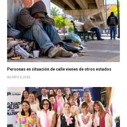
Personas en situación de calle vienen de otros estados
AGOSTO 6, 2026