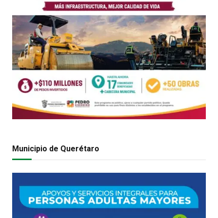
Municipio de Querétaro