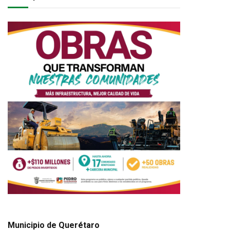
Municipio de Querétaro