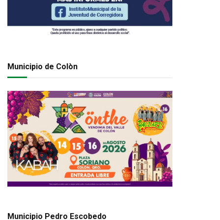
Municipio de Colòn
Municipio Pedro Escobedo