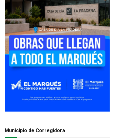
Municipio de Corregidora