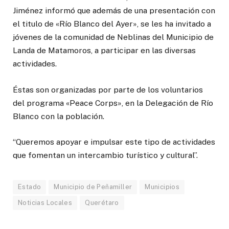
Jiménez informó que además de una presentación con
el titulo de «Río Blanco del Ayer», se les ha invitado a
jóvenes de la comunidad de Neblinas del Municipio de
Landa de Matamoros, a participar en las diversas
actividades.
Éstas son organizadas por parte de los voluntarios
del programa «Peace Corps», en la Delegación de Río
Blanco con la población.
“Queremos apoyar e impulsar este tipo de actividades
que fomentan un intercambio turístico y cultural”.
Estado
Municipio de Peñamiller
Municipios
Noticias Locales
Querétaro