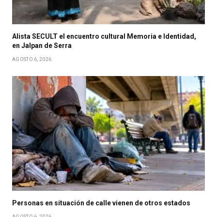
Alista SECULT el encuentro cultural Memoria e Identidad,
en Jalpan de Serra
AGOSTO 6, 2026
Personas en situación de calle vienen de otros estados
AGOSTO 6, 2026