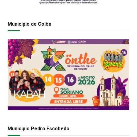
Municipio de Colòn
Municipio Pedro Escobedo