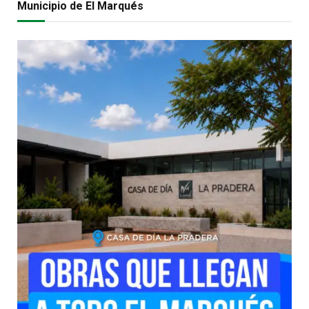
Municipio de El Marqués