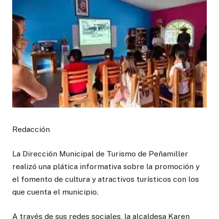
Redacción
La Dirección Municipal de Turismo de Peñamiller
realizó una plática informativa sobre la promoción y
el fomento de cultura y atractivos turísticos con los
que cuenta el municipio.
A través de sus redes sociales, la alcaldesa Karen