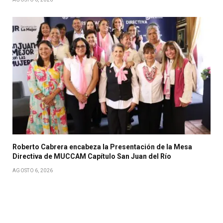
Roberto Cabrera encabeza la Presentación de la Mesa
Directiva de MUCCAM Capítulo San Juan del Río
AGOSTO 6, 2026