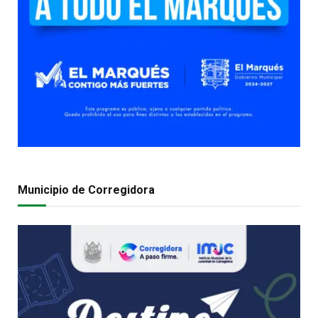
Municipio de Corregidora