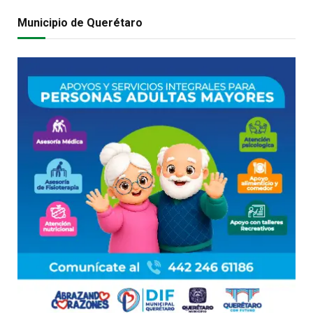
Municipio de Querétaro