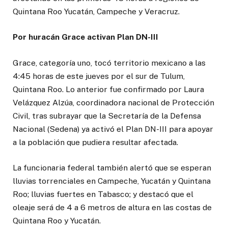
Quintana Roo Yucatán, Campeche y Veracruz.
Por huracán Grace activan Plan DN-III
Grace, categoría uno, tocó territorio mexicano a las
4:45 horas de este jueves por el sur de Tulum,
Quintana Roo. Lo anterior fue confirmado por Laura
Velázquez Alzúa, coordinadora nacional de Protección
Civil, tras subrayar que la Secretaría de la Defensa
Nacional (Sedena) ya activó el Plan DN-III para apoyar
a la población que pudiera resultar afectada.
La funcionaria federal también alertó que se esperan
lluvias torrenciales en Campeche, Yucatán y Quintana
Roo; lluvias fuertes en Tabasco; y destacó que el
oleaje será de 4 a 6 metros de altura en las costas de
Quintana Roo y Yucatán.