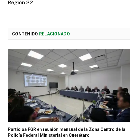
Región 22
CONTENIDO
RELACIONADO
Particioa FGR en reunión mensual de la Zona Centro de la
Policía Federal Ministerial en Querétaro