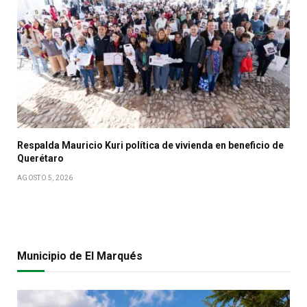
Respalda Mauricio Kuri política de vivienda en beneficio de
Querétaro
AGOSTO 5, 2026
Municipio de El Marqués