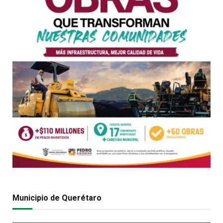
Municipio de Querétaro