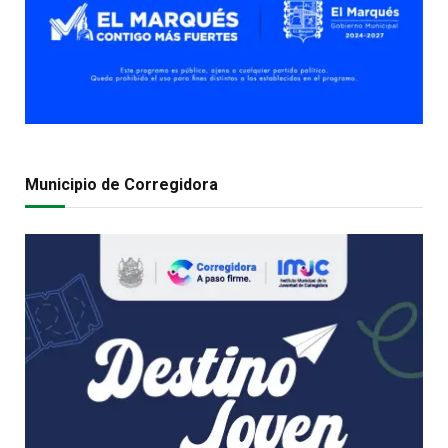
Municipio de Corregidora