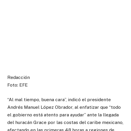
Redacción
Foto: EFE
“Al mal tiempo, buena cara”, indicó el presidente
Andrés Manuel López Obrador, al enfatizar que “todo
el gobierno está atento para ayudar” ante la llegada
del huracán Grace por las costas del caribe mexicano,
afectando en las primeras 48 horas a regiones de