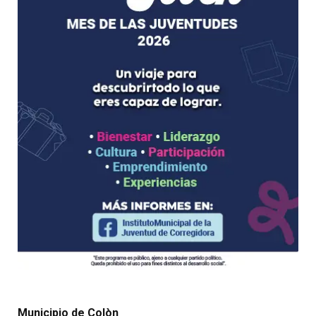
Municipio de Colòn