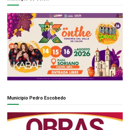
Municipio Pedro Escobedo