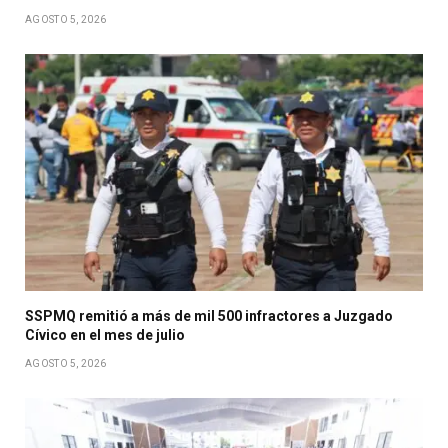
AGOSTO 5, 2026
SSPMQ remitió a más de mil 500 infractores a Juzgado
Cívico en el mes de julio
AGOSTO 5, 2026