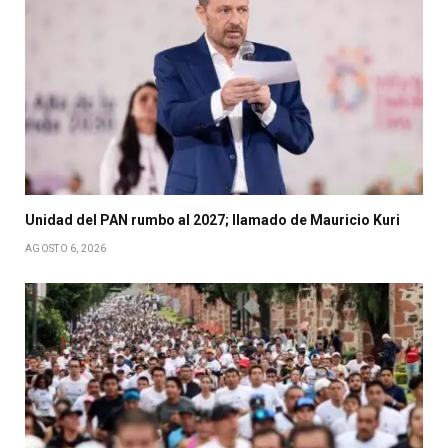
Unidad del PAN rumbo al 2027; llamado de Mauricio Kuri
AGOSTO 6, 2026