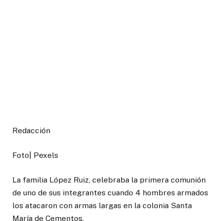
Redacción
Foto| Pexels
La familia López Ruiz, celebraba la primera comunión
de uno de sus integrantes cuando 4 hombres armados
los atacaron con armas largas en la colonia Santa
María de Cementos.