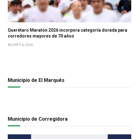
Querétaro Maratón 2026 incorpora categoría dorada para
corredores mayores de 70 años
AGOSTO 6, 2026
Municipio de El Marqués
Municipio de Corregidora