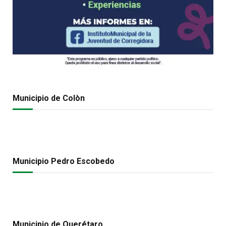
Municipio de Colòn
Municipio Pedro Escobedo
Municipio de Querétaro