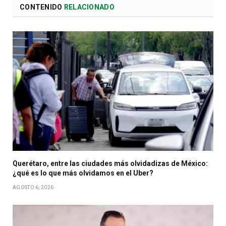
CONTENIDO
RELACIONADO
Querétaro, entre las ciudades más olvidadizas de México:
¿qué es lo que más olvidamos en el Uber?
AGOSTO 6, 2026