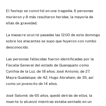
El festejo se convirtió en una tragedia, 6 personas
murieron y 8 más resultaron heridas, la mayoría de
ellas de gravedad.
La masacre ocurrió pasadas las 12:00 de este domingo
sobre los atacantes se supo que huyeron con rumbo
desconocido.
Las personas fallecidas fueron identificadas por la
Fiscalía General del estado de Guanajuato como
Cynthia de la Luz, de 18 años; José Antonio, de 27,
Mayra Guadalupe, de 42, Hugo Abraham, de 35, así
como un jovencito de 14 años.
José Salomé, de 65 años, quedó detrás de ellos, la
muerte lo alcanzó mientras estaba sentado en un