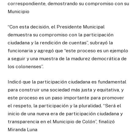
correspondiente, demostrando su compromiso con su
Municipio
“Con esta decisión, el Presidente Municipal
demuestra su compromiso con la participación
ciudadana y la rendición de cuentas”, subrayó la
funcionaria y agregó que “este proceso es un ejemplo
a seguir y una muestra de la madurez democrática de
los colonenses”.
Indicó que la participación ciudadana es fundamental
para construir una sociedad más justa y equitativa, y
este proceso es un paso importante para promover
el respeto, la participación y la pluralidad. “Será el
inicio de una nueva era de participación ciudadana y
transparencia en el Municipio de Colón”, finalizó
Miranda Luna