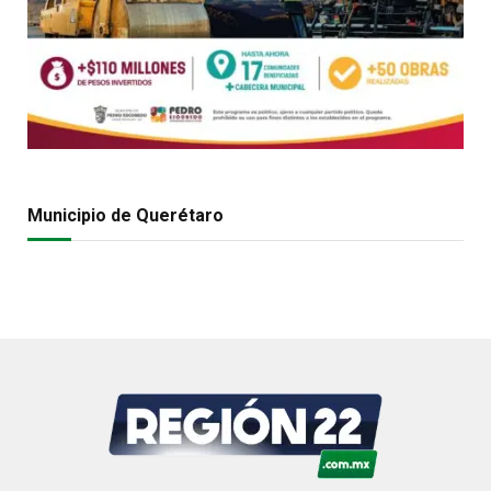
Municipio de Querétaro