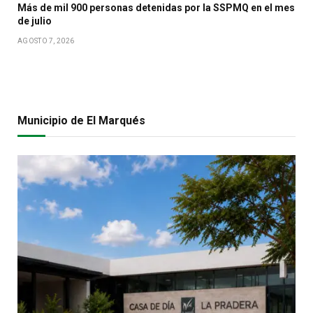
Más de mil 900 personas detenidas por la SSPMQ en el mes
de julio
AGOSTO 7, 2026
Municipio de El Marqués