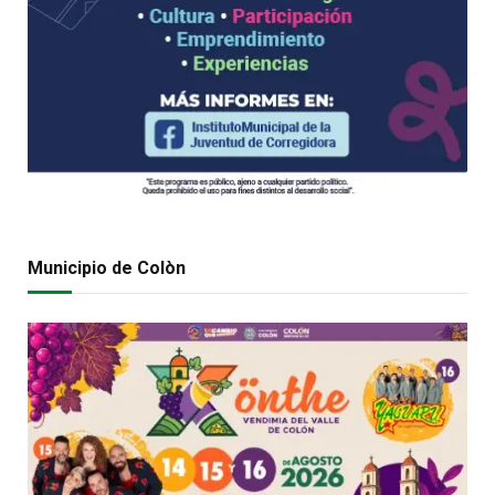
Municipio de Colòn