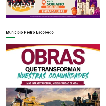
Municipio Pedro Escobedo