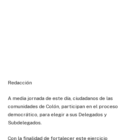
Redacción
A media jornada de este día, ciudadanos de las
comunidades de Colón, participan en el proceso
democrático, para elegir a sus Delegados y
Subdelegados.
Con la finalidad de fortalecer este ejercicio