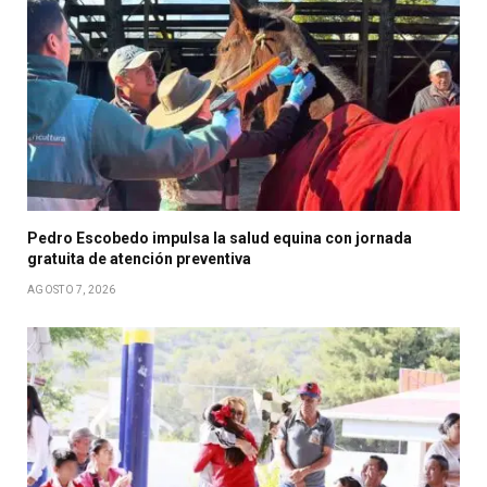
Pedro Escobedo impulsa la salud equina con jornada
gratuita de atención preventiva
AGOSTO 7, 2026