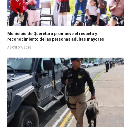
Municipio de Querétaro promueve el respeto y
reconocimiento de las personas adultas mayores
AGOSTO 7, 2026