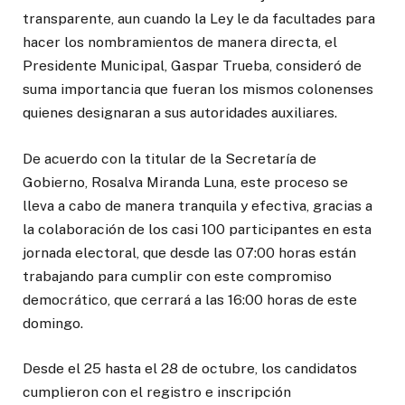
transparente, aun cuando la Ley le da facultades para
hacer los nombramientos de manera directa, el
Presidente Municipal, Gaspar Trueba, consideró de
suma importancia que fueran los mismos colonenses
quienes designaran a sus autoridades auxiliares.
De acuerdo con la titular de la Secretaría de
Gobierno, Rosalva Miranda Luna, este proceso se
lleva a cabo de manera tranquila y efectiva, gracias a
la colaboración de los casi 100 participantes en esta
jornada electoral, que desde las 07:00 horas están
trabajando para cumplir con este compromiso
democrático, que cerrará a las 16:00 horas de este
domingo.
Desde el 25 hasta el 28 de octubre, los candidatos
cumplieron con el registro e inscripción