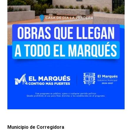
Municipio de Corregidora